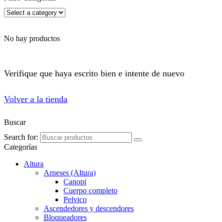
No hay productos
Verifique que haya escrito bien e intente de nuevo
Volver a la tienda
Buscar
Search for:
Categorías
Altura
Arneses (Altura)
Canopi
Cuerpo completo
Pelvico
Ascendedores y descendores
Bloqueadores