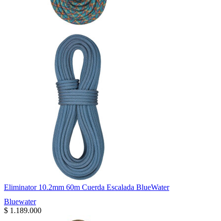
Eliminator 10.2mm 60m Cuerda Escalada BlueWater
Bluewater
$
1.189.000