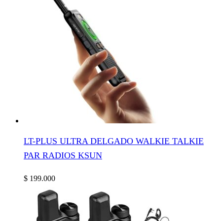
LT-PLUS ULTRA DELGADO WALKIE TALKIE
PAR RADIOS KSUN
$
199.000