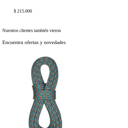
$
215.000
Nuestros clientes también vieron
Encuentra ofertas y novedades