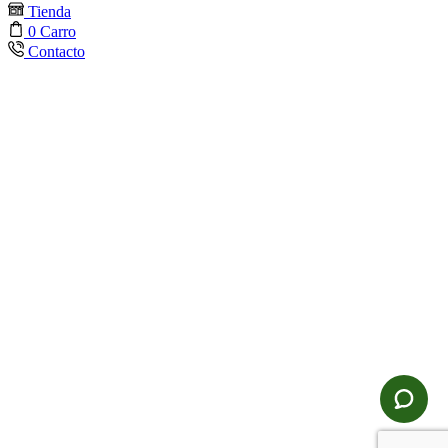
Tienda
0
Carro
Contacto