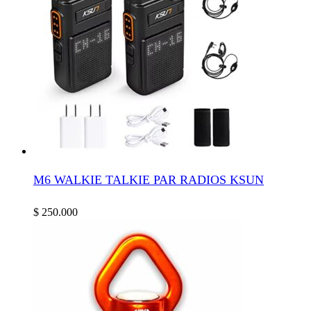
M6 WALKIE TALKIE PAR RADIOS KSUN
$
250.000