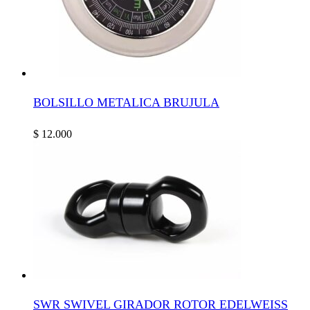
BOLSILLO METALICA BRUJULA
$
12.000
SWR SWIVEL GIRADOR ROTOR EDELWEISS