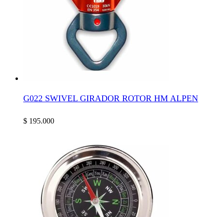
G022 SWIVEL GIRADOR ROTOR HM ALPEN
$
195.000