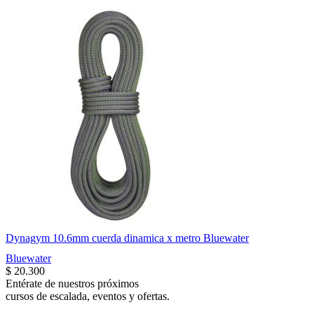
Dynagym 10.6mm cuerda dinamica x metro Bluewater
Bluewater
$
20.300
Entérate de nuestros próximos
cursos de escalada, eventos y ofertas.