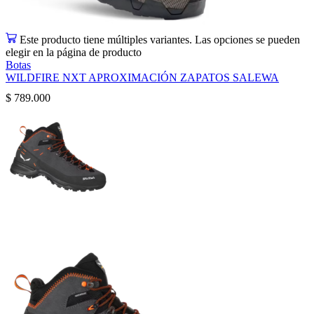
Este producto tiene múltiples variantes. Las opciones se pueden
elegir en la página de producto
Botas
WILDFIRE NXT APROXIMACIÓN ZAPATOS SALEWA
$
789.000