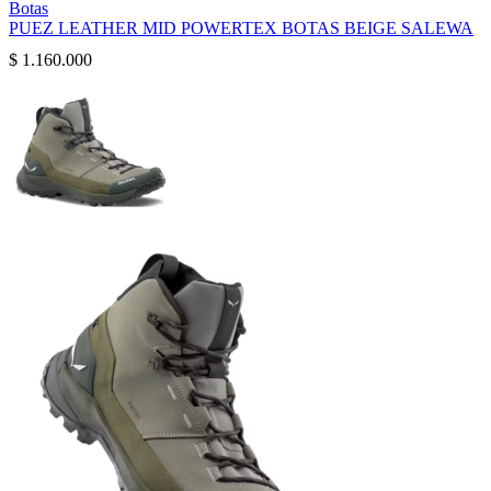
Botas
PUEZ LEATHER MID POWERTEX BOTAS BEIGE SALEWA
$
1.160.000