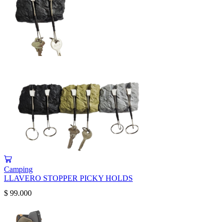
Camping
LLAVERO STOPPER PICKY HOLDS
$
99.000