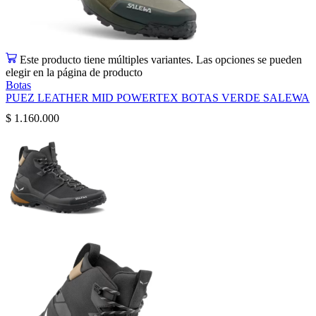
Este producto tiene múltiples variantes. Las opciones se pueden
elegir en la página de producto
Botas
PUEZ LEATHER MID POWERTEX BOTAS VERDE SALEWA
$
1.160.000