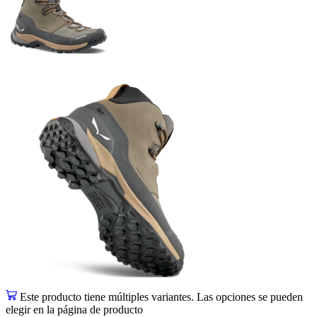
Este producto tiene múltiples variantes. Las opciones se pueden
elegir en la página de producto