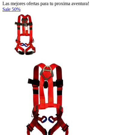
Las mejores ofertas para tu proxima aventura!
Sale
50%