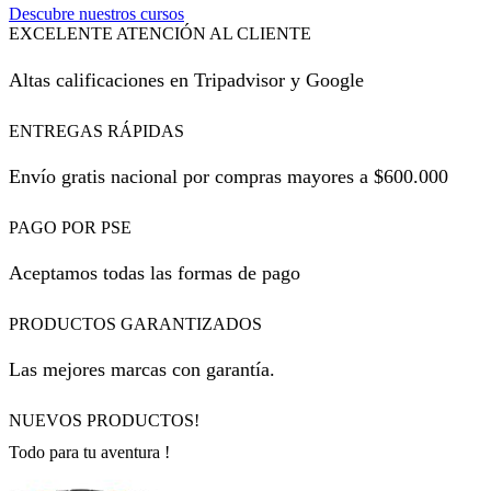
Descubre nuestros cursos
EXCELENTE ATENCIÓN AL CLIENTE
Altas calificaciones en Tripadvisor y Google
ENTREGAS RÁPIDAS
Envío gratis nacional por compras mayores a $600.000
PAGO POR PSE
Aceptamos todas las formas de pago
PRODUCTOS GARANTIZADOS
Las mejores marcas con garantía.
NUEVOS PRODUCTOS!
Todo para tu aventura !