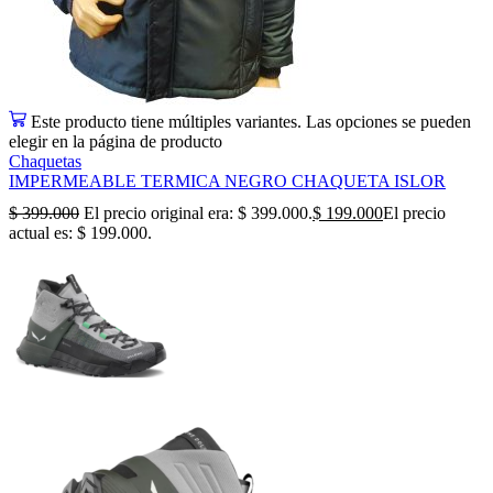
Este producto tiene múltiples variantes. Las opciones se pueden
elegir en la página de producto
Chaquetas
IMPERMEABLE TERMICA NEGRO CHAQUETA ISLOR
$
399.000
El precio original era: $ 399.000.
$
199.000
El precio
actual es: $ 199.000.