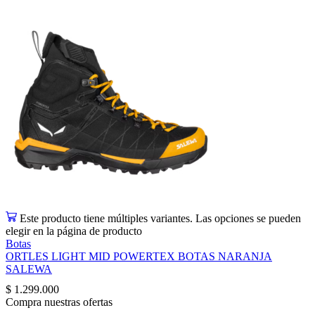
Este producto tiene múltiples variantes. Las opciones se pueden
elegir en la página de producto
Botas
ORTLES LIGHT MID POWERTEX BOTAS NARANJA
SALEWA
$
1.299.000
Compra nuestras ofertas