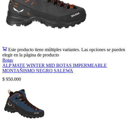
Este producto tiene múltiples variantes. Las opciones se pueden
elegir en la página de producto
Botas
ALP MATE WINTER MID BOTAS IMPERMEABLE
MONTAÑISMO NEGRO SALEWA
$
950.000