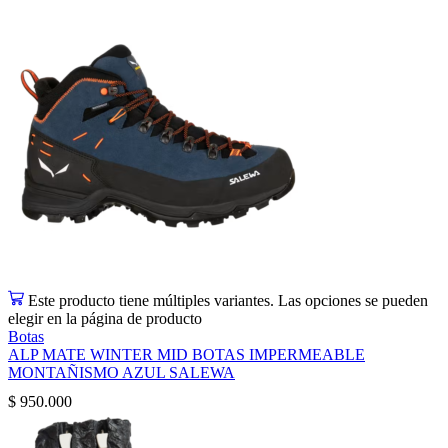
Este producto tiene múltiples variantes. Las opciones se pueden
elegir en la página de producto
Botas
ALP MATE WINTER MID BOTAS IMPERMEABLE
MONTAÑISMO AZUL SALEWA
$
950.000