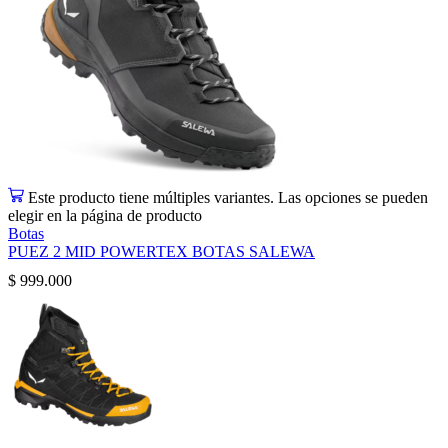
Este producto tiene múltiples variantes. Las opciones se pueden
elegir en la página de producto
Botas
PUEZ 2 MID POWERTEX BOTAS SALEWA
$
999.000