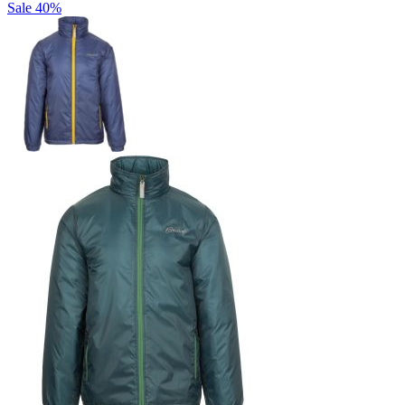
Sale
40%