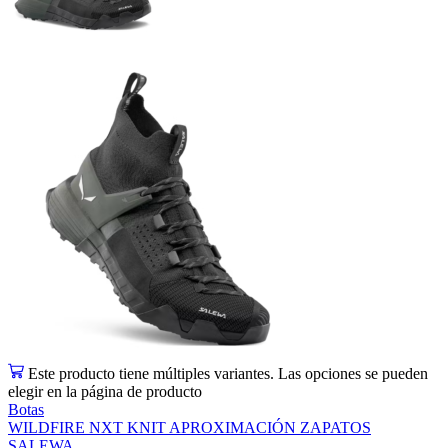
Este producto tiene múltiples variantes. Las opciones se pueden
elegir en la página de producto
Botas
WILDFIRE NXT KNIT APROXIMACIÓN ZAPATOS
SALEWA