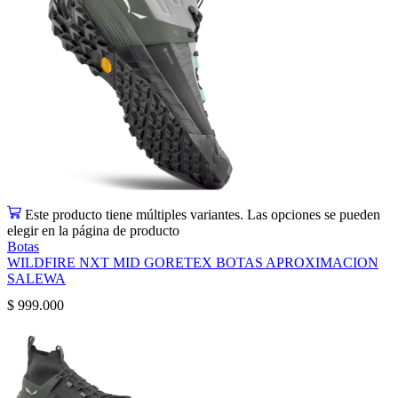
Este producto tiene múltiples variantes. Las opciones se pueden
elegir en la página de producto
Botas
WILDFIRE NXT MID GORETEX BOTAS APROXIMACION
SALEWA
$
999.000