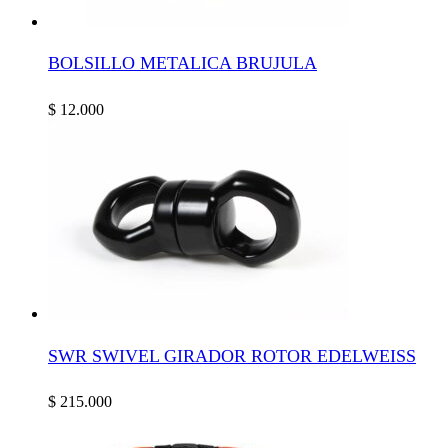
BOLSILLO METALICA BRUJULA
$
12.000
SWR SWIVEL GIRADOR ROTOR EDELWEISS
$
215.000