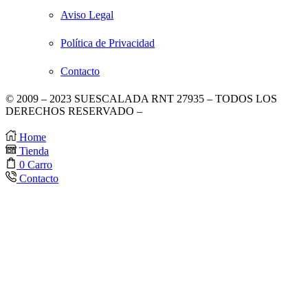
Aviso Legal
Política de Privacidad
Contacto
© 2009 – 2023 SUESCALADA RNT 27935 – TODOS LOS
DERECHOS RESERVADO –
DISEÑO POR TIENDAS
VIRTUALES
.
Home
Tienda
0
Carro
Contacto