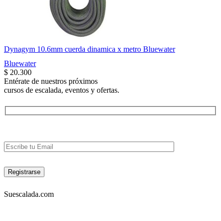
Dynagym 10.6mm cuerda dinamica x metro Bluewater
Bluewater
$
20.300
Entérate de nuestros próximos
cursos de escalada, eventos y ofertas.
Suescalada.com
DIRECCIÓN: