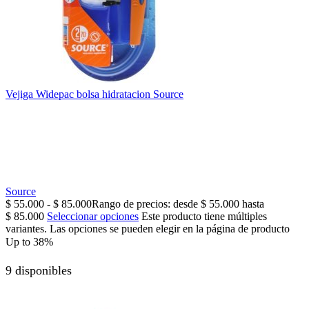
Vejiga Widepac bolsa hidratacion Source
Source
$
55.000
-
$
85.000
Rango de precios: desde $ 55.000 hasta
$ 85.000
Seleccionar opciones
Este producto tiene múltiples
variantes. Las opciones se pueden elegir en la página de producto
Up to
38%
9 disponibles