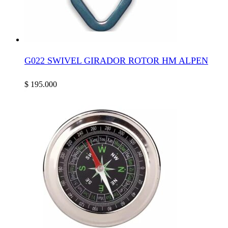
G022 SWIVEL GIRADOR ROTOR HM ALPEN
$
195.000