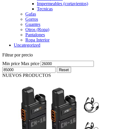
Impermeables (cortavientos)
Tecnicas
Gafas
Gorros
Guantes
Otros (Ropa)
Pantalones
Ropa Interior
Uncategorized
Filtrar por precio
Min price
Max price
Reset
NUEVOS PRODUCTOS