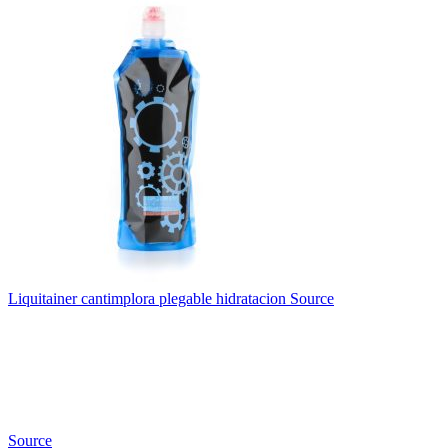
Liquitainer cantimplora plegable hidratacion Source
Source