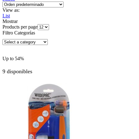
View as:
List
Mostrar
Products per page
Filtro Categorías
Up to
54%
9 disponibles