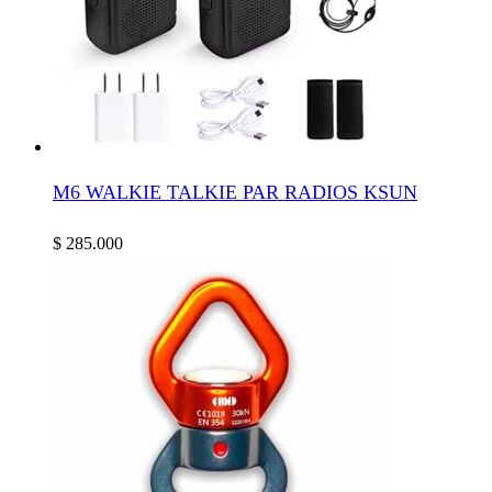
M6 WALKIE TALKIE PAR RADIOS KSUN
$
285.000