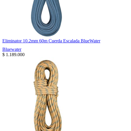
Eliminator 10.2mm 60m Cuerda Escalada BlueWater
Bluewater
$
1.189.000