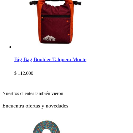
Big Bag Boulder Talquera Monte
$
112.000
Nuestros clientes también vieron
Encuentra ofertas y novedades