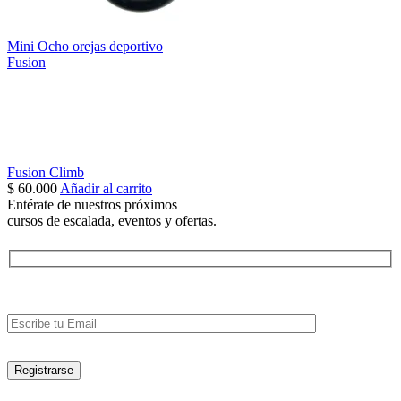
Mini Ocho orejas deportivo
Fusion
Fusion Climb
$
60.000
Añadir al carrito
Entérate de nuestros próximos
cursos de escalada, eventos y ofertas.