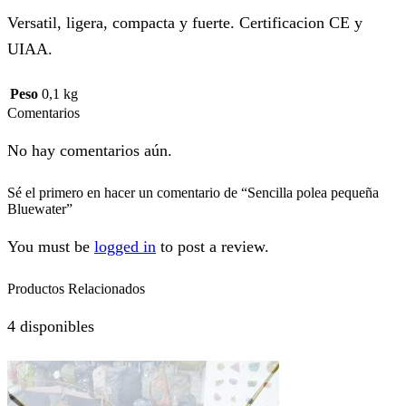
Versatil, ligera, compacta y fuerte. Certificacion CE y
UIAA.
Peso
0,1 kg
Comentarios
No hay comentarios aún.
Sé el primero en hacer un comentario de “Sencilla polea pequeña
Bluewater”
You must be
logged in
to post a review.
Productos Relacionados
4 disponibles