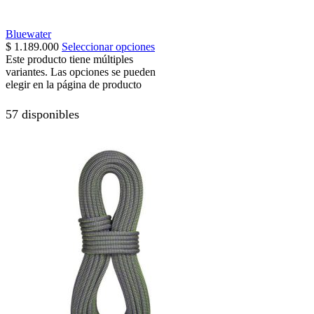
Bluewater
$
1.189.000
Seleccionar opciones
Este producto tiene múltiples
variantes. Las opciones se pueden
elegir en la página de producto
57 disponibles