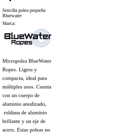
Sencilla polea pequeña
Bluewater
Marca:
Micropolea BlueWater
Ropes. Ligera y
compacta, ideal para
múltiples usos. Cuenta
con un cuerpo de
aluminio anodizado,
roldana de aluminio
brillante y un eje de
acero. Estas poleas no