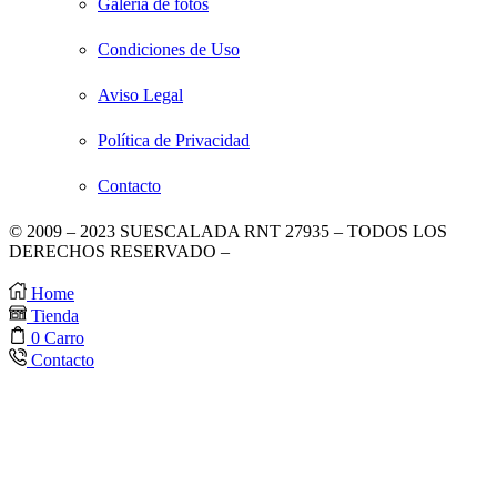
Galeria de fotos
Condiciones de Uso
Aviso Legal
Política de Privacidad
Contacto
© 2009 – 2023 SUESCALADA RNT 27935 – TODOS LOS
DERECHOS RESERVADO –
DISEÑO POR TIENDAS
VIRTUALES
.
Home
Tienda
0
Carro
Contacto