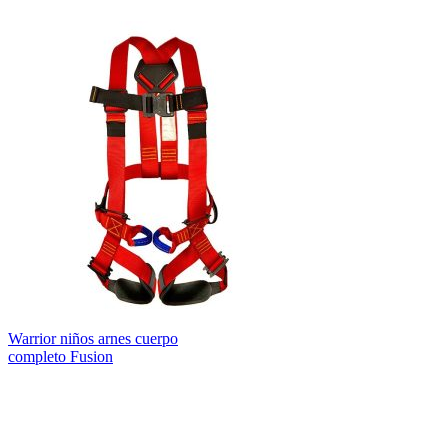
Warrior niños arnes cuerpo
completo Fusion