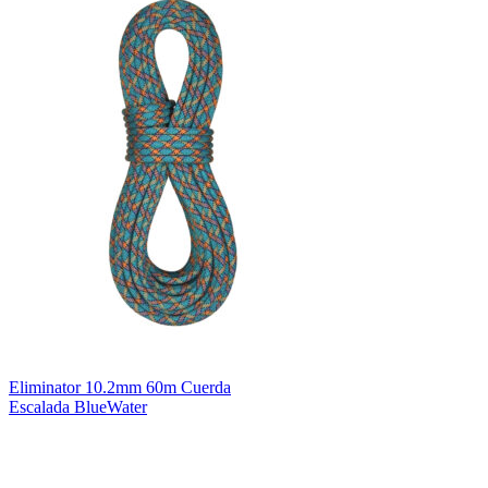
Eliminator 10.2mm 60m Cuerda
Escalada BlueWater