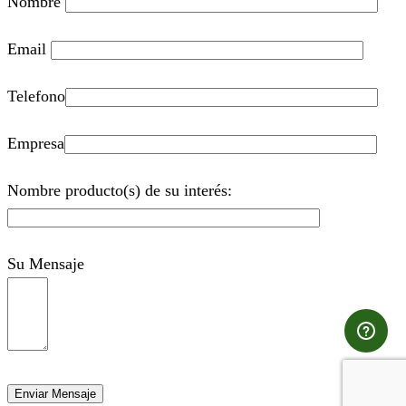
Nombre
Email
Telefono
Empresa
Nombre producto(s) de su interés:
Su Mensaje