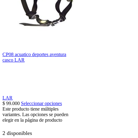
CP08 acuatico deportes aventura
casco LAR
LAR
$
99.000
Seleccionar opciones
Este producto tiene múltiples
variantes. Las opciones se pueden
elegir en la página de producto
2 disponibles