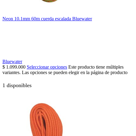
Neon 10.1mm 60m cuerda escalada Bluewater
Bluewater
$
1.099.000
Seleccionar opciones
Este producto tiene múltiples
variantes. Las opciones se pueden elegir en la página de producto
1 disponibles