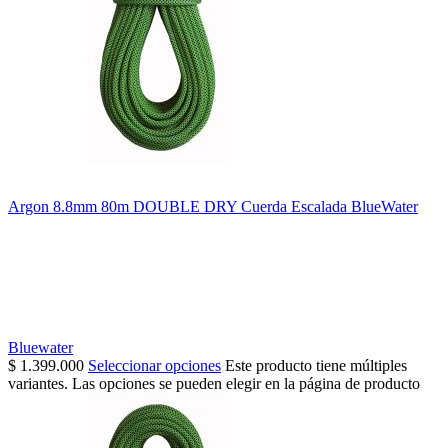
Argon 8.8mm 80m DOUBLE DRY Cuerda Escalada BlueWater
Bluewater
$
1.399.000
Seleccionar opciones
Este producto tiene múltiples
variantes. Las opciones se pueden elegir en la página de producto