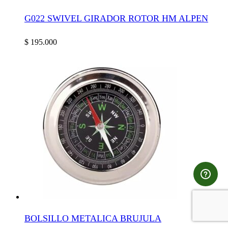
G022 SWIVEL GIRADOR ROTOR HM ALPEN
$
195.000
BOLSILLO METALICA BRUJULA