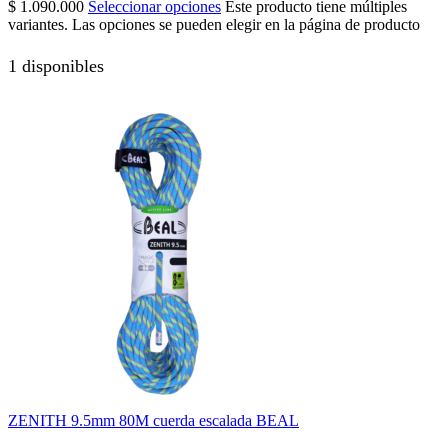
$
1.090.000
Seleccionar opciones
Este producto tiene múltiples
variantes. Las opciones se pueden elegir en la página de producto
1 disponibles
ZENITH 9.5mm 80M cuerda escalada BEAL