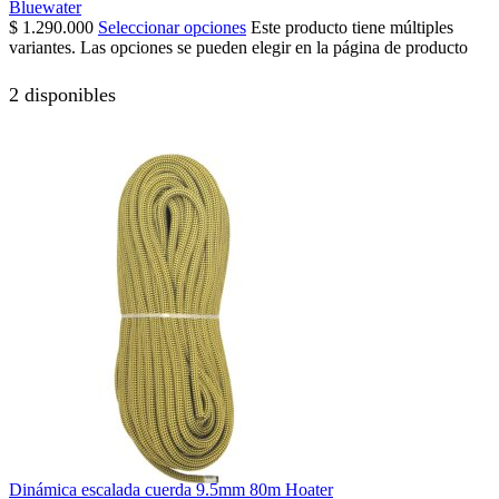
Bluewater
$
1.290.000
Seleccionar opciones
Este producto tiene múltiples
variantes. Las opciones se pueden elegir en la página de producto
2 disponibles
Dinámica escalada cuerda 9.5mm 80m Hoater