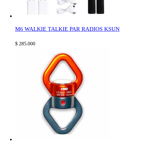
M6 WALKIE TALKIE PAR RADIOS KSUN
$
285.000