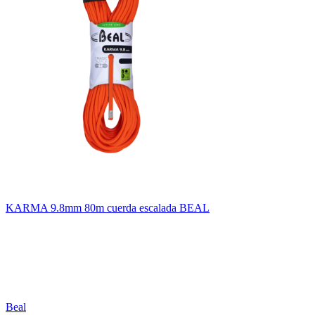
KARMA 9.8mm 80m cuerda escalada BEAL
Beal