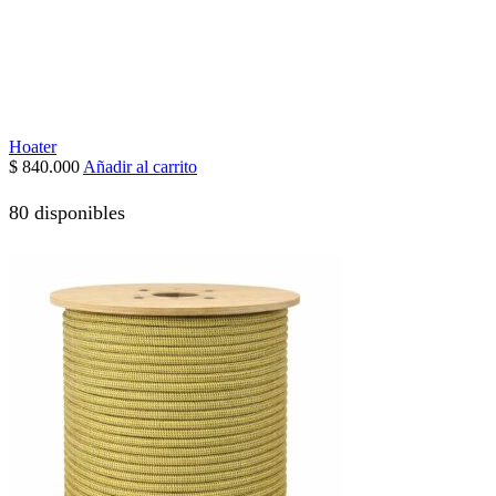
Hoater
$
840.000
Añadir al carrito
80 disponibles