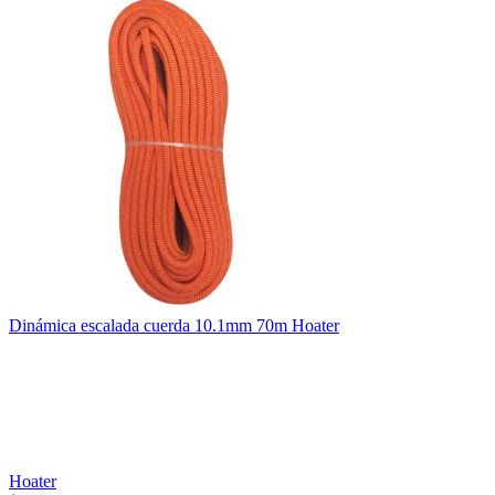
Dinámica escalada cuerda 10.1mm 70m Hoater
Hoater