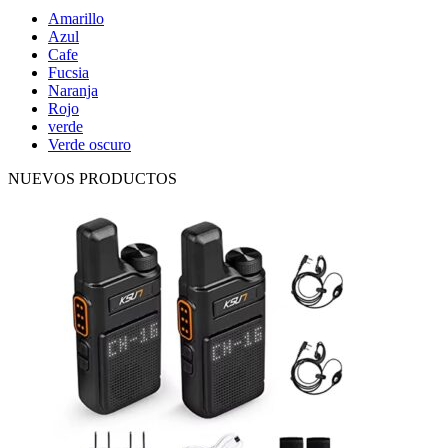
Amarillo
Azul
Cafe
Fucsia
Naranja
Rojo
verde
Verde oscuro
NUEVOS PRODUCTOS