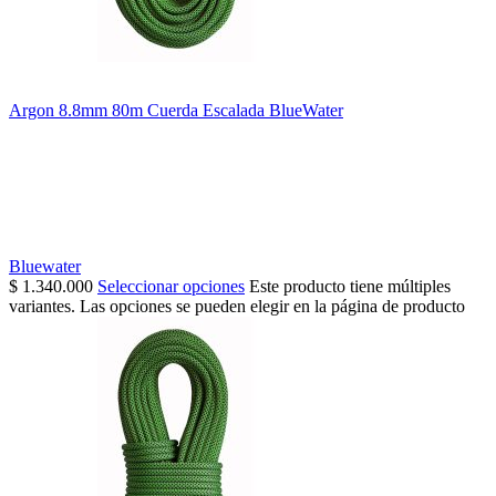
Argon 8.8mm 80m Cuerda Escalada BlueWater
Bluewater
$
1.340.000
Seleccionar opciones
Este producto tiene múltiples
variantes. Las opciones se pueden elegir en la página de producto