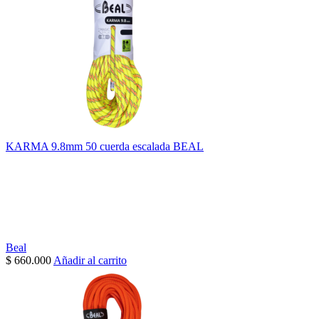
KARMA 9.8mm 50 cuerda escalada BEAL
Beal
$
660.000
Añadir al carrito