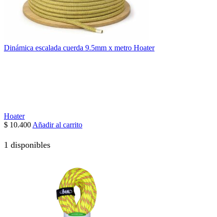
Dinámica escalada cuerda 9.5mm x metro Hoater
Hoater
$
10.400
Añadir al carrito
1 disponibles