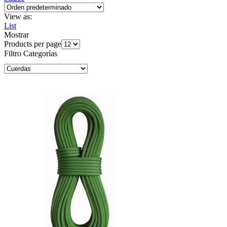
View as:
List
Mostrar
Products per page
Filtro Categorías