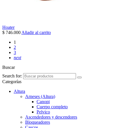
Hoater
$
746.000
Añadir al carrito
1
2
3
next
Buscar
Search for:
Categorías
Altura
Arneses (Altura)
Canopi
Cuerpo completo
Pelvico
Ascendedores y descendores
Bloqueadores
Cascos