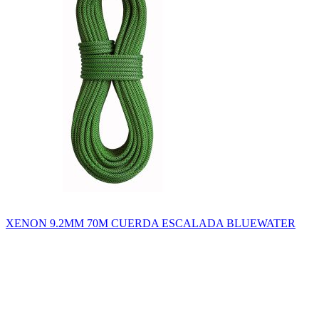
XENON 9.2MM 70M CUERDA ESCALADA BLUEWATER