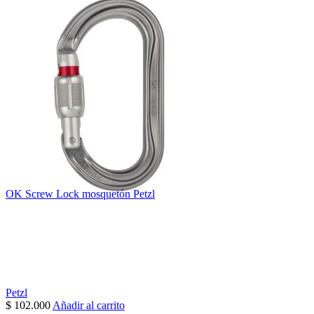
OK Screw Lock mosquetón Petzl
Petzl
$
102.000
Añadir al carrito