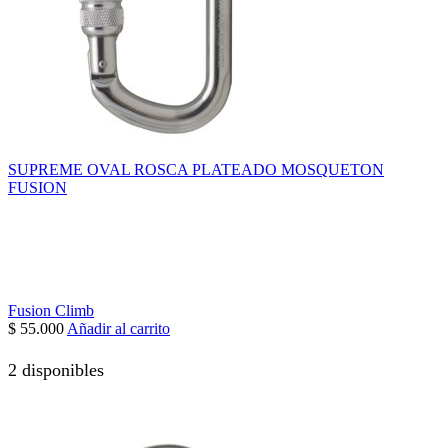
SUPREME OVAL ROSCA PLATEADO MOSQUETON
FUSION
Fusion Climb
$
55.000
Añadir al carrito
2 disponibles