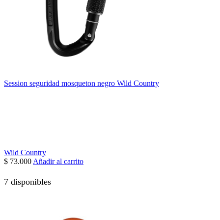
Session seguridad mosqueton negro Wild Country
Wild Country
$
73.000
Añadir al carrito
7 disponibles