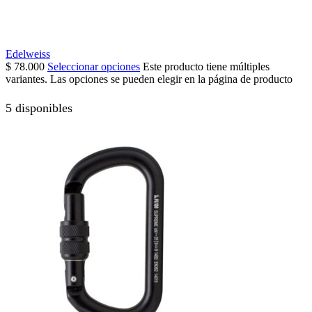
Edelweiss
$
78.000
Seleccionar opciones
Este producto tiene múltiples
variantes. Las opciones se pueden elegir en la página de producto
5 disponibles