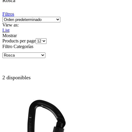
Rosca
Filtros
View as:
List
Mostrar
Products per page
Filtro Categorías
2 disponibles