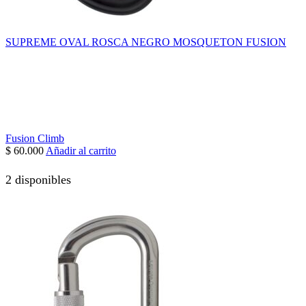
SUPREME OVAL ROSCA NEGRO MOSQUETON FUSION
Fusion Climb
$
60.000
Añadir al carrito
2 disponibles