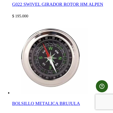
G022 SWIVEL GIRADOR ROTOR HM ALPEN
$
195.000
BOLSILLO METALICA BRUJULA