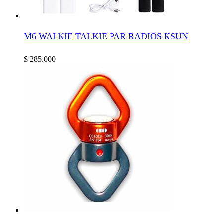
M6 WALKIE TALKIE PAR RADIOS KSUN
$
285.000