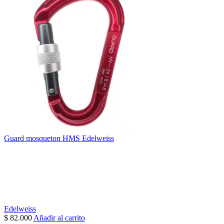
Guard mosqueton HMS Edelweiss
Edelweiss
$
82.000
Añadir al carrito