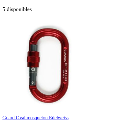
5 disponibles
Guard Oval mosqueton Edelweiss