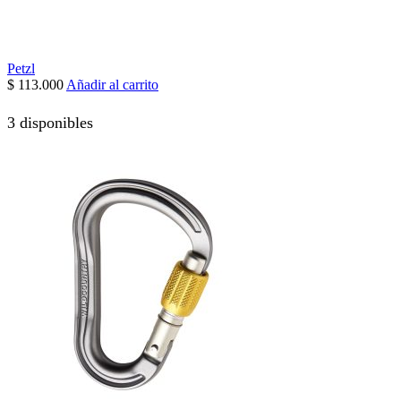
Petzl
$
113.000
Añadir al carrito
3 disponibles