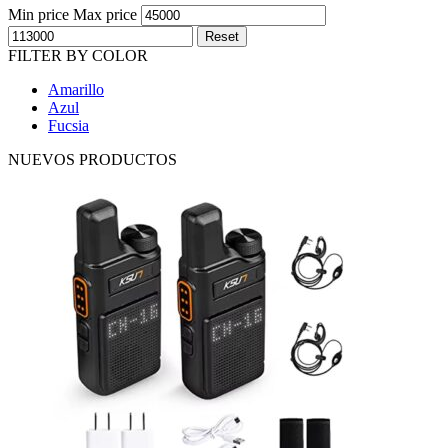
Min price
Max price
Reset
FILTER BY COLOR
Amarillo
Azul
Fucsia
NUEVOS PRODUCTOS