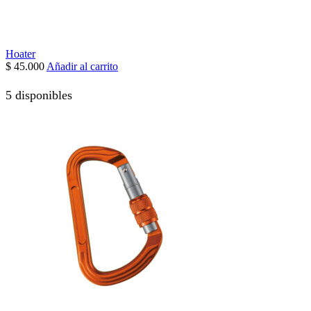
Hoater
$
45.000
Añadir al carrito
5 disponibles