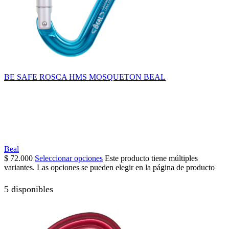
BE SAFE ROSCA HMS MOSQUETON BEAL
Beal
$
72.000
Seleccionar opciones
Este producto tiene múltiples
variantes. Las opciones se pueden elegir en la página de producto
5 disponibles