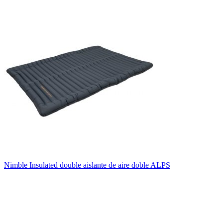
Nimble Insulated double aislante de aire doble ALPS