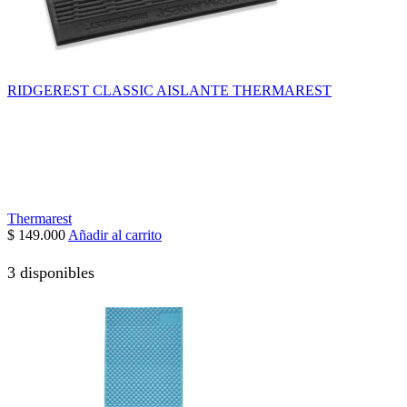
RIDGEREST CLASSIC AISLANTE THERMAREST
Thermarest
$
149.000
Añadir al carrito
3 disponibles