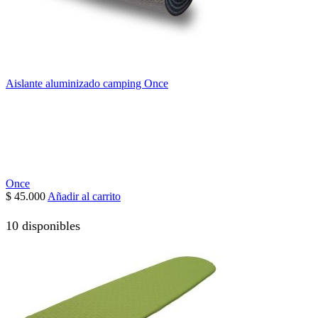
Aislante aluminizado camping Once
Once
$
45.000
Añadir al carrito
10 disponibles