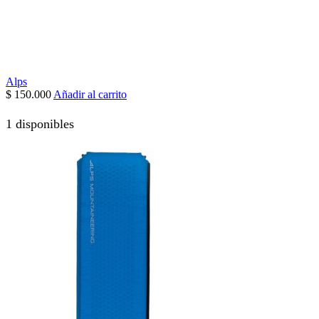
Alps
$
150.000
Añadir al carrito
1 disponibles