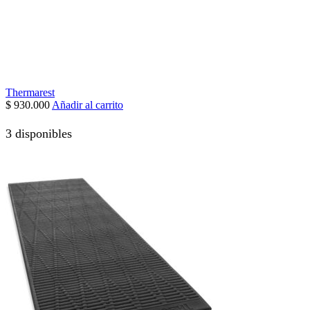
Thermarest
$
930.000
Añadir al carrito
3 disponibles