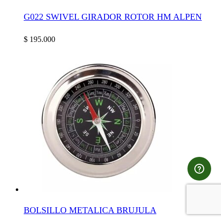
G022 SWIVEL GIRADOR ROTOR HM ALPEN
$
195.000
BOLSILLO METALICA BRUJULA