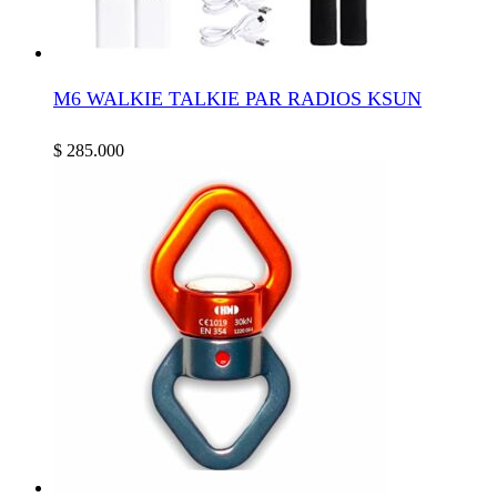
M6 WALKIE TALKIE PAR RADIOS KSUN
$
285.000