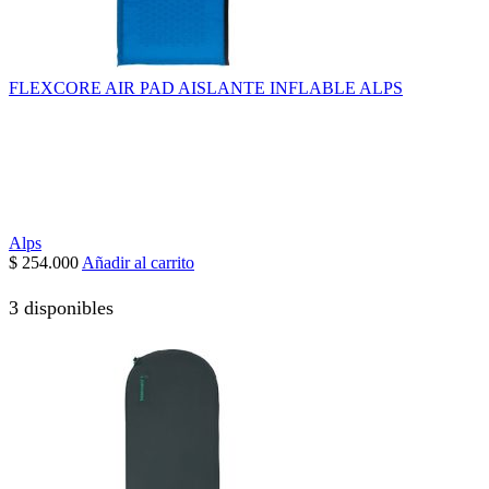
FLEXCORE AIR PAD AISLANTE INFLABLE ALPS
Alps
$
254.000
Añadir al carrito
3 disponibles