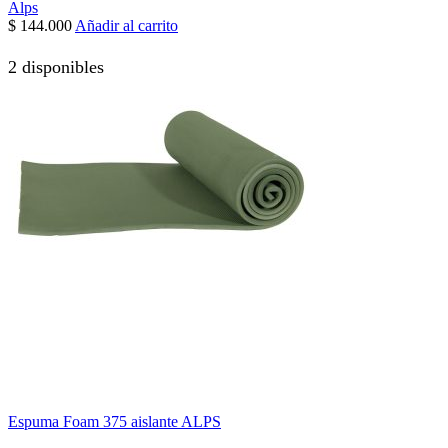
Alps
$
144.000
Añadir al carrito
2 disponibles
Espuma Foam 375 aislante ALPS