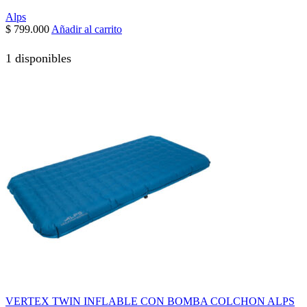
Alps
$
799.000
Añadir al carrito
1 disponibles
VERTEX TWIN INFLABLE CON BOMBA COLCHON ALPS