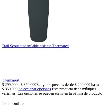
Trail Scout auto inflable aislante Thermarest
Thermarest
$
299.000
-
$
350.000
Rango de precios: desde $ 299.000 hasta
$ 350.000
Seleccionar opciones
Este producto tiene múltiples
variantes. Las opciones se pueden elegir en la página de producto
1 disponibles