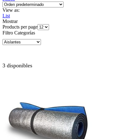
View as:
List
Mostrar
Products per page
Filtro Categorías
3 disponibles