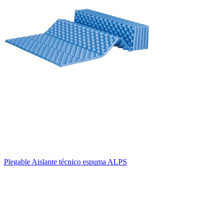
Plegable Aislante técnico espuma ALPS