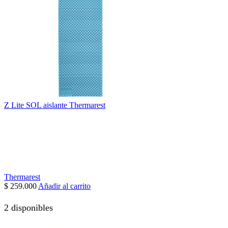
Z Lite SOL aislante Thermarest
Thermarest
$
259.000
Añadir al carrito
2 disponibles