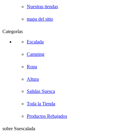
Nuestras tiendas
mapa del sitio
Categorías
Escalada
Camping
Ropa
Altura
Salidas Suesca
Toda la Tienda
Productos Rebajados
sobre Suescalada