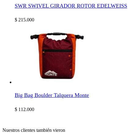
SWR SWIVEL GIRADOR ROTOR EDELWEISS
$
215.000
Big Bag Boulder Talquera Monte
$
112.000
Nuestros clientes también vieron