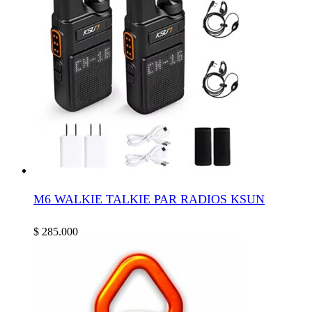
M6 WALKIE TALKIE PAR RADIOS KSUN
$
285.000