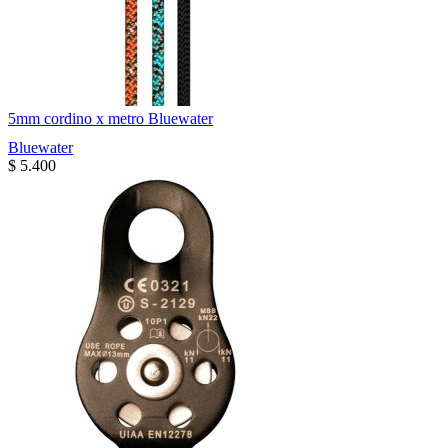
5mm cordino x metro Bluewater
Bluewater
$
5.400