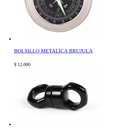
BOLSILLO METALICA BRUJULA
$
12.000