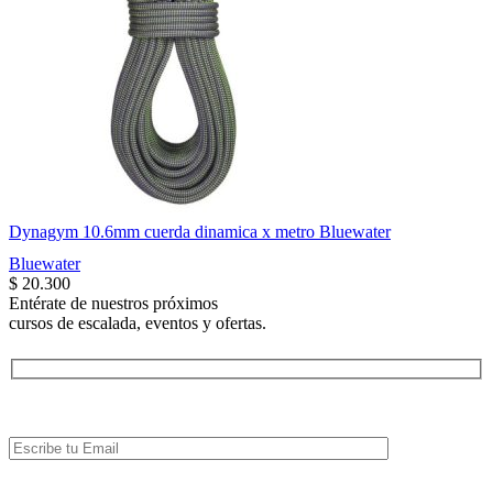
Dynagym 10.6mm cuerda dinamica x metro Bluewater
Bluewater
$
20.300
Entérate de nuestros próximos
cursos de escalada, eventos y ofertas.