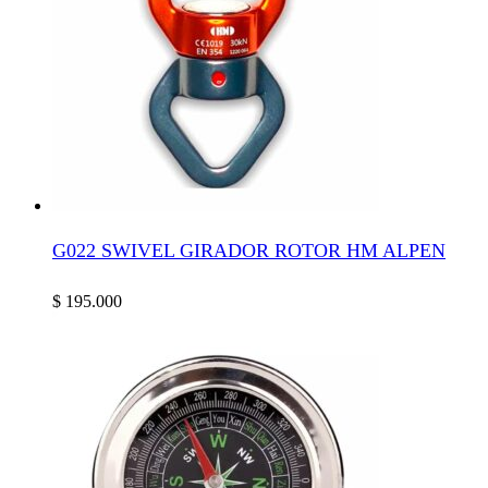
G022 SWIVEL GIRADOR ROTOR HM ALPEN
$
195.000