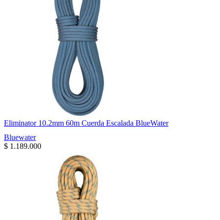
Eliminator 10.2mm 60m Cuerda Escalada BlueWater
Bluewater
$
1.189.000