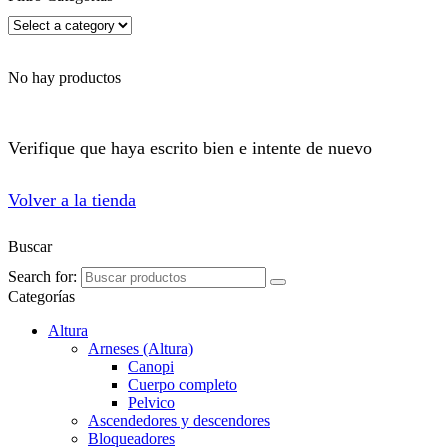
No hay productos
Verifique que haya escrito bien e intente de nuevo
Volver a la tienda
Buscar
Search for:
Categorías
Altura
Arneses (Altura)
Canopi
Cuerpo completo
Pelvico
Ascendedores y descendores
Bloqueadores