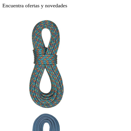
Encuentra ofertas y novedades