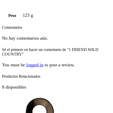
123 g
Peso
Comentarios
No hay comentarios aún.
Sé el primero en hacer un comentario de “1 FRIEND WILD
COUNTRY”
You must be
logged in
to post a review.
Productos Relacionados
8 disponibles