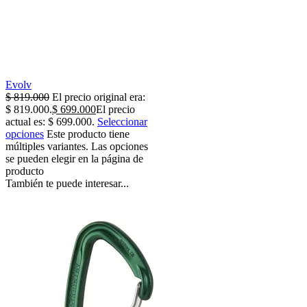
Evolv
$
819.000
El precio original era:
$ 819.000.
$
699.000
El precio
actual es: $ 699.000.
Seleccionar
opciones
Este producto tiene
múltiples variantes. Las opciones
se pueden elegir en la página de
producto
También te puede interesar...