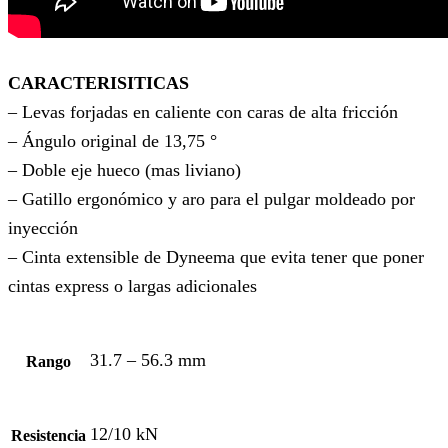
CARACTERISITICAS
– Levas forjadas en caliente con caras de alta fricción
– Ángulo original de 13,75 °
– Doble eje hueco (mas liviano)
– Gatillo ergonómico y aro para el pulgar moldeado por
inyección
– Cinta extensible de Dyneema que evita tener que poner
cintas express o largas adicionales
31.7 – 56.3 mm
Rango
12/10 kN
Resistencia