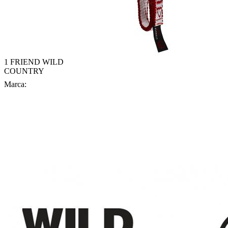
1 FRIEND WILD
COUNTRY
Marca: