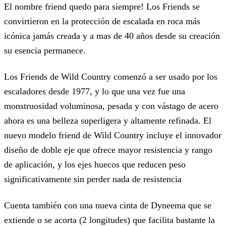
El nombre friend quedo para siempre! Los Friends se
convirtieron en la protección de escalada en roca más
icónica jamás creada y a mas de 40 años desde su creación
su esencia permanece.
Los Friends de Wild Country comenzó a ser usado por los
escaladores desde 1977, y lo que una vez fue una
monstruosidad voluminosa, pesada y con vástago de acero
ahora es una belleza superligera y altamente refinada. El
nuevo modelo friend de Wild Country incluye el innovador
diseño de doble eje que ofrece mayor resistencia y rango
de aplicación, y los ejes huecos que reducen peso
significativamente sin perder nada de resistencia
Cuenta también con una nueva cinta de Dyneema que se
extiende o se acorta (2 longitudes) que facilita bastante la