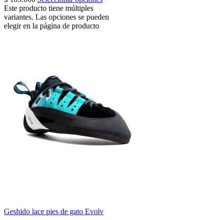
Este producto tiene múltiples
variantes. Las opciones se pueden
elegir en la página de producto
Geshido lace pies de gato Evolv