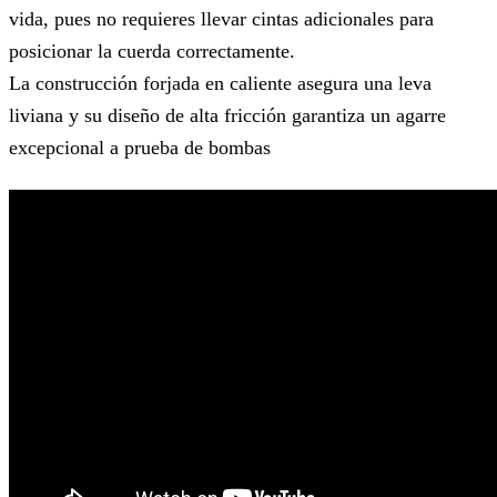
vida, pues no requieres llevar cintas adicionales para
posicionar la cuerda correctamente.
La construcción forjada en caliente asegura una leva
liviana y su diseño de alta fricción garantiza un agarre
excepcional a prueba de bombas