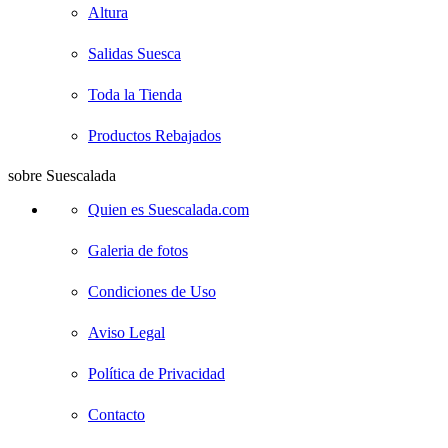
Altura
Salidas Suesca
Toda la Tienda
Productos Rebajados
sobre Suescalada
Quien es Suescalada.com
Galeria de fotos
Condiciones de Uso
Aviso Legal
Política de Privacidad
Contacto