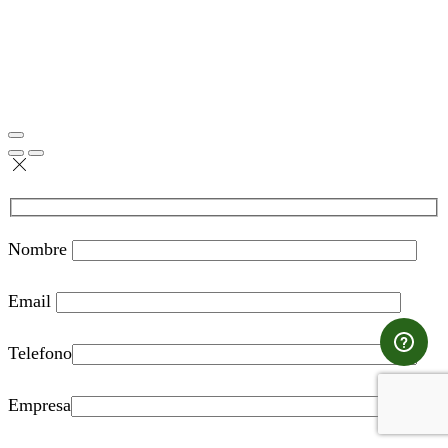
Nombre
Email
Telefono
Empresa