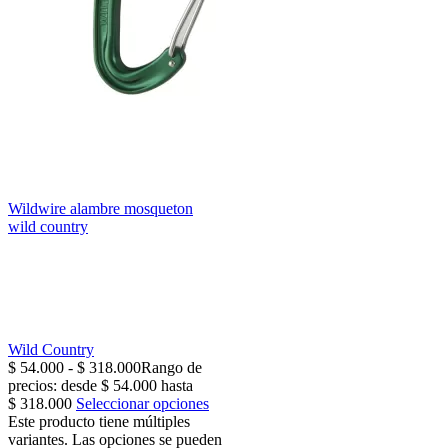
Wildwire alambre mosqueton
wild country
Wild Country
$
54.000
-
$
318.000
Rango de
precios: desde $ 54.000 hasta
$ 318.000
Seleccionar opciones
Este producto tiene múltiples
variantes. Las opciones se pueden