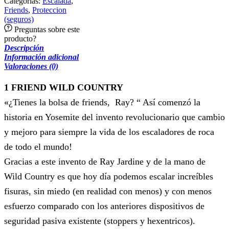
Categorías:
Escalada
,
Friends
,
Proteccion
(seguros)
Preguntas sobre este
producto?
Descripción
Información adicional
Valoraciones (0)
1 FRIEND WILD COUNTRY
«¿Tienes la bolsa de friends, Ray? “ Así comenzó la
historia en Yosemite del invento revolucionario que cambio
y mejoro para siempre la vida de los escaladores de roca
de todo el mundo!
Gracias a este invento de Ray Jardine y de la mano de
Wild Country es que hoy día podemos escalar increíbles
fisuras, sin miedo (en realidad con menos) y con menos
esfuerzo comparado con los anteriores dispositivos de
seguridad pasiva existente (stoppers y hexentricos).