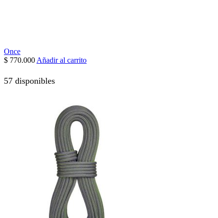
Once
$
770.000
Añadir al carrito
57 disponibles