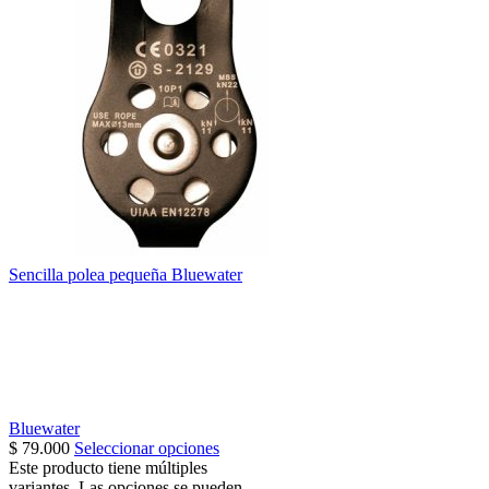
Sencilla polea pequeña Bluewater
Bluewater
$
79.000
Seleccionar opciones
Este producto tiene múltiples
variantes. Las opciones se pueden