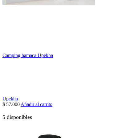
Camping hamaca Upekha
Upekha
$
57.000
Añadir al carrito
5 disponibles