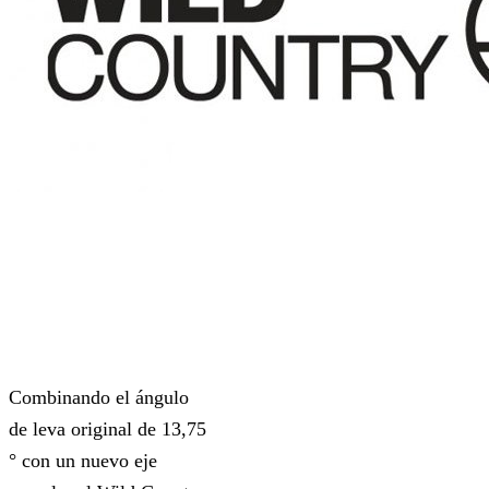
Combinando el ángulo
de leva original de 13,75
° con un nuevo eje