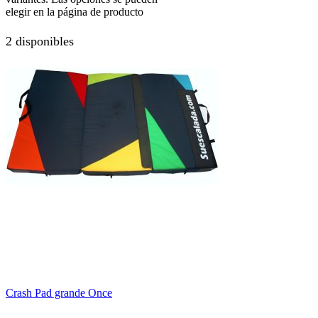
elegir en la página de producto
2 disponibles
Crash Pad grande Once