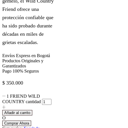
gemelo, el Wild Country
Friend ofrece una
protección confiable que
ha sido probado durante
décadas en miles de
grietas escaladas.
Envíos Express en Bogotá
Productos Originales y
Garantizados
Pago 100% Seguros
$
350.000
1 FRIEND WILD
COUNTRY cantidad
Añadir al carrito
O
Comprar Ahora