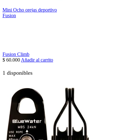
Mini Ocho orejas deportivo
Fusion
Fusion Climb
$
60.000
Añadir al carrito
1 disponibles