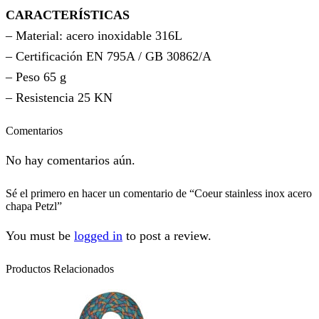
CARACTERÍSTICAS
– Material: acero inoxidable 316L
– Certificación EN 795A / GB 30862/A
– Peso 65 g
– Resistencia 25 KN
Comentarios
No hay comentarios aún.
Sé el primero en hacer un comentario de “Coeur stainless inox acero
chapa Petzl”
You must be
logged in
to post a review.
Productos Relacionados