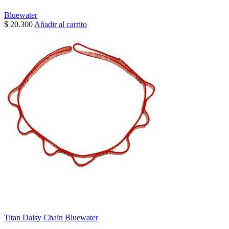
Bluewater
$
20.300
Añadir al carrito
Titan Daisy Chain Bluewater