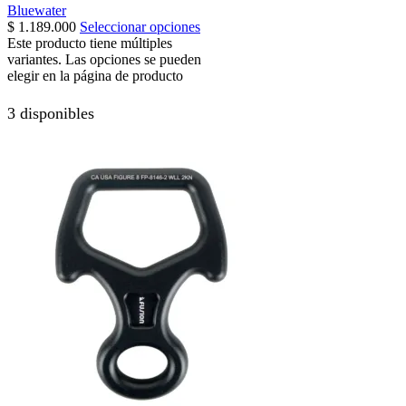
Bluewater
$
1.189.000
Seleccionar opciones
Este producto tiene múltiples
variantes. Las opciones se pueden
elegir en la página de producto
3 disponibles