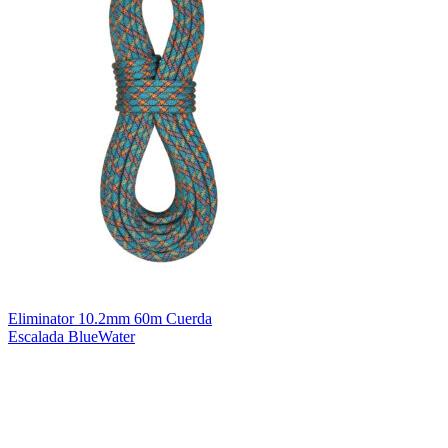
Eliminator 10.2mm 60m Cuerda
Escalada BlueWater