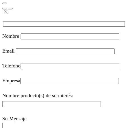
Nombre
Email
Telefono
Empresa
Nombre producto(s) de su interés:
Su Mensaje