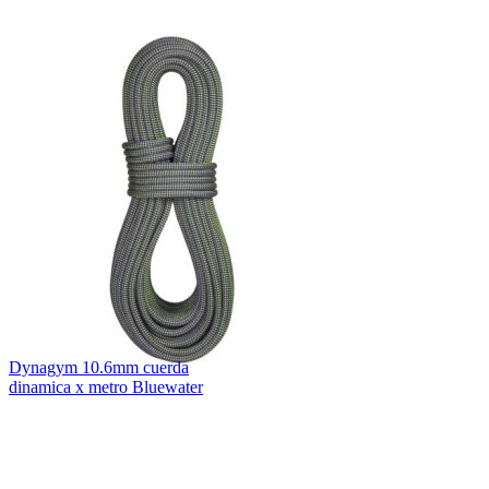
Dynagym 10.6mm cuerda
dinamica x metro Bluewater