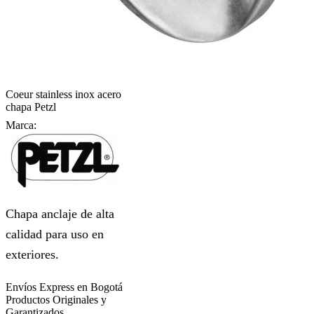
Coeur stainless inox acero
chapa Petzl
Marca:
Chapa anclaje de alta
calidad para uso en
exteriores.
Envíos Express en Bogotá
Productos Originales y
Garantizados