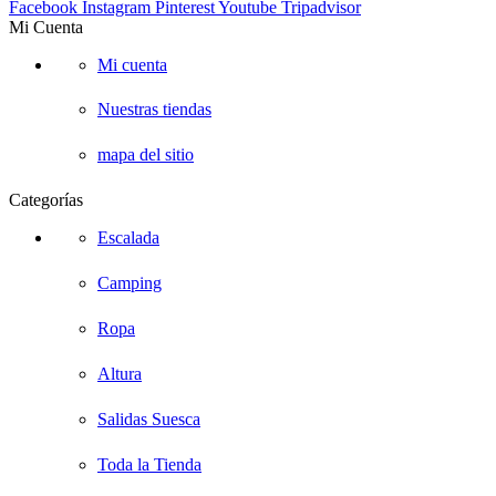
Facebook
Instagram
Pinterest
Youtube
Tripadvisor
Mi Cuenta
Mi cuenta
Nuestras tiendas
mapa del sitio
Categorías
Escalada
Camping
Ropa
Altura
Salidas Suesca
Toda la Tienda