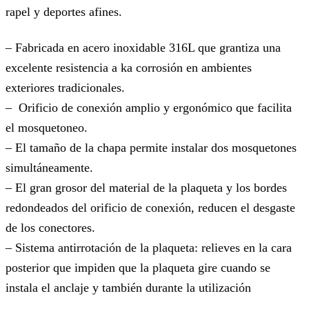
rapel y deportes afines.
– Fabricada en acero inoxidable 316L que grantiza una
excelente resistencia a ka corrosión en ambientes
exteriores tradicionales.
– Orificio de conexión amplio y ergonómico que facilita
el mosquetoneo.
– El tamaño de la chapa permite instalar dos mosquetones
simultáneamente.
– El gran grosor del material de la plaqueta y los bordes
redondeados del orificio de conexión, reducen el desgaste
de los conectores.
– Sistema antirrotación de la plaqueta: relieves en la cara
posterior que impiden que la plaqueta gire cuando se
instala el anclaje y también durante la utilización