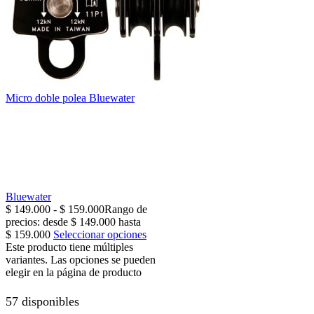
Micro doble polea Bluewater
Bluewater
$
149.000
-
$
159.000
Rango de
precios: desde $ 149.000 hasta
$ 159.000
Seleccionar opciones
Este producto tiene múltiples
variantes. Las opciones se pueden
elegir en la página de producto
57 disponibles