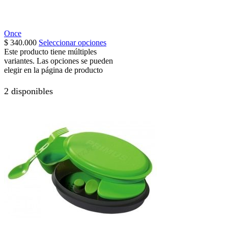
Once
$
340.000
Seleccionar opciones
Este producto tiene múltiples
variantes. Las opciones se pueden
elegir en la página de producto
2 disponibles