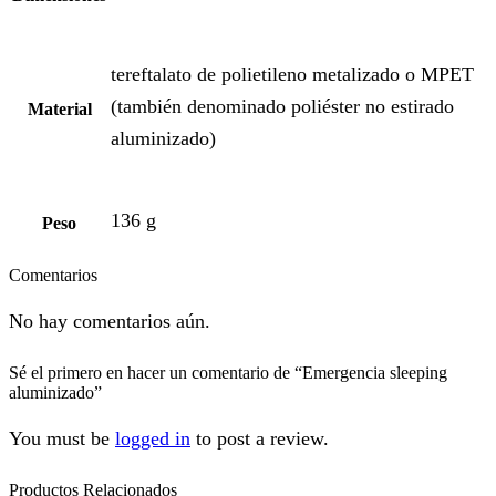
tereftalato de polietileno metalizado o MPET
(también denominado poliéster no estirado
Material
aluminizado)
136 g
Peso
Comentarios
No hay comentarios aún.
Sé el primero en hacer un comentario de “Emergencia sleeping
aluminizado”
You must be
logged in
to post a review.
Productos Relacionados