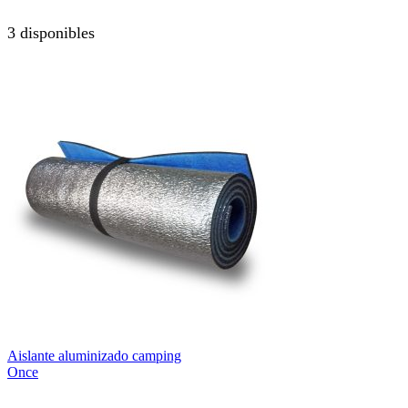
3 disponibles
Aislante aluminizado camping
Once