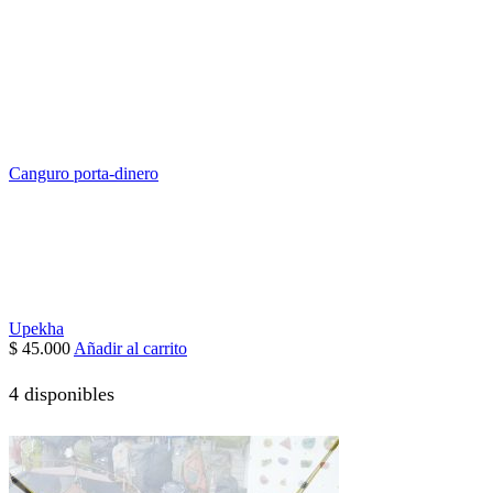
Canguro porta-dinero
Upekha
$
45.000
Añadir al carrito
4 disponibles