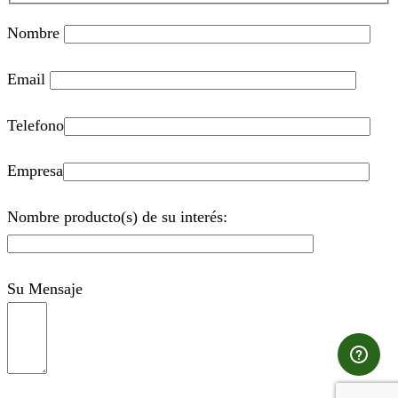
Nombre
Email
Telefono
Empresa
Nombre producto(s) de su interés:
Su Mensaje