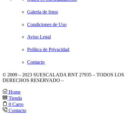
Galeria de fotos
Condiciones de Uso
Aviso Legal
Política de Privacidad
Contacto
© 2009 – 2023 SUESCALADA RNT 27935 – TODOS LOS
DERECHOS RESERVADO –
DISEÑO POR TIENDAS
VIRTUALES
.
Home
Tienda
0
Carro
Contacto