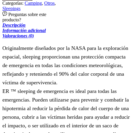
Categorías:
Camping
,
Otros
,
Sleepings
Preguntas sobre este
producto?
Descripción
Información adicional
Valoraciones (0)
Originalmente diseñados por la NASA para la exploración
espacial, sleeping proporcionan una protección compacta
de emergencia en todas las condiciones meteorológicas,
reflejando y reteniendo el 90% del calor corporal de una
víctima de supervivencia.
ER ™ sleeping de emergencia es ideal para todas las
emergencias. Pueden utilizarse para prevenir y combatir la
hipotermia al reducir la pérdida de calor del cuerpo de una
persona, cubrir a las víctimas heridas para ayudar a reducir
el impacto, o ser utilizado en el interior de un saco de