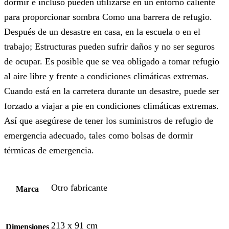
dormir e incluso pueden utilizarse en un entorno caliente
para proporcionar sombra Como una barrera de refugio.
Después de un desastre en casa, en la escuela o en el
trabajo; Estructuras pueden sufrir daños y no ser seguros
de ocupar. Es posible que se vea obligado a tomar refugio
al aire libre y frente a condiciones climáticas extremas.
Cuando está en la carretera durante un desastre, puede ser
forzado a viajar a pie en condiciones climáticas extremas.
Así que asegúrese de tener los suministros de refugio de
emergencia adecuado, tales como bolsas de dormir
térmicas de emergencia.
Otro fabricante
Marca
213 x 91 cm
Dimensiones