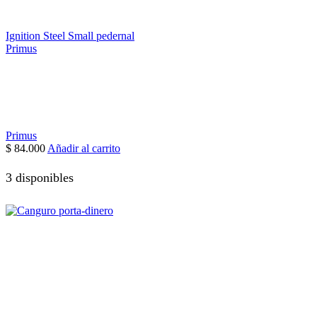
Ignition Steel Small pedernal
Primus
Primus
$
84.000
Añadir al carrito
3 disponibles