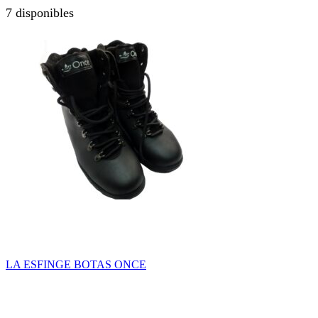
7 disponibles
LA ESFINGE BOTAS ONCE