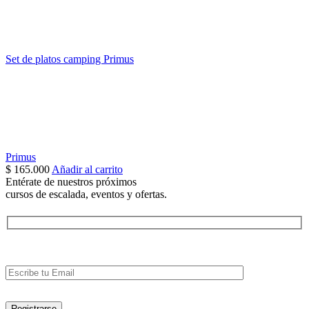
Set de platos camping Primus
Primus
$
165.000
Añadir al carrito
Entérate de nuestros próximos
cursos de escalada, eventos y ofertas.