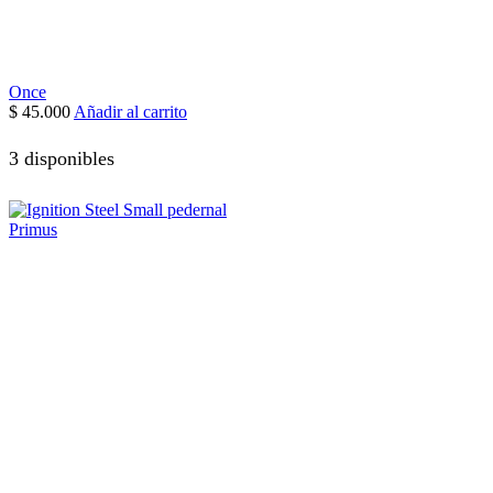
Once
$
45.000
Añadir al carrito
3 disponibles