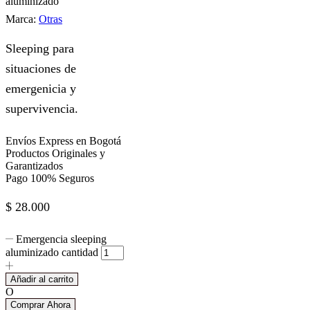
aluminizado
Marca:
Otras
Sleeping para
situaciones de
emergenicia y
supervivencia.
Envíos Express en Bogotá
Productos Originales y
Garantizados
Pago 100% Seguros
$
28.000
Emergencia sleeping
aluminizado cantidad
Añadir al carrito
O
Comprar Ahora