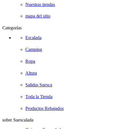
Nuestras tiendas
mapa del sitio
Categorías
Escalada
Camping
Ropa
Altura
Salidas Suesca
Toda la Tienda
Productos Rebajados
sobre Suescalada