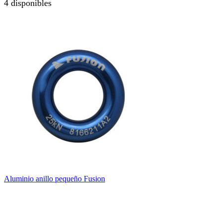
4 disponibles
Aluminio anillo pequeño Fusion