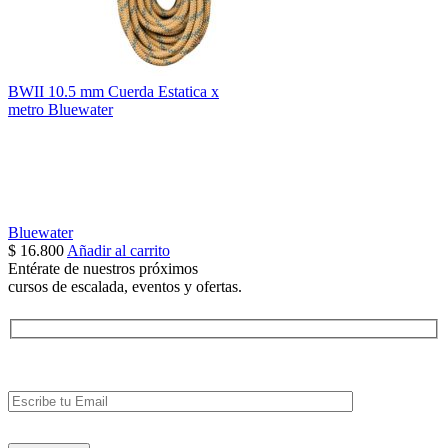
BWII 10.5 mm Cuerda Estatica x
metro Bluewater
Bluewater
$
16.800
Añadir al carrito
Entérate de nuestros próximos
cursos de escalada, eventos y ofertas.