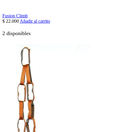
Fusion Climb
$
22.000
Añadir al carrito
2 disponibles