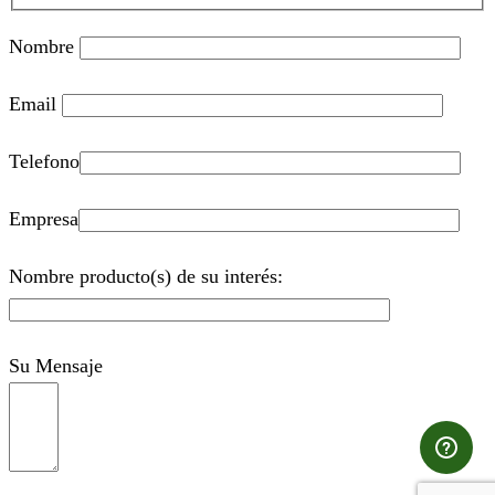
Nombre
Email
Telefono
Empresa
Nombre producto(s) de su interés:
Su Mensaje