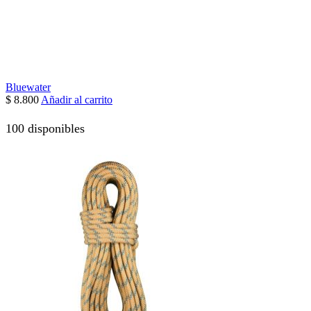
Bluewater
$
8.800
Añadir al carrito
100 disponibles