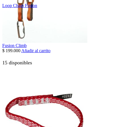
Loop Chain Fusion
Fusion Climb
$
199.000
Añadir al carrito
15 disponibles