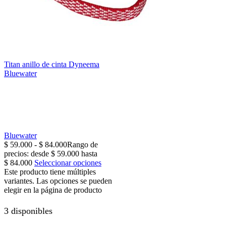
Titan anillo de cinta Dyneema
Bluewater
Bluewater
$
59.000
-
$
84.000
Rango de
precios: desde $ 59.000 hasta
$ 84.000
Seleccionar opciones
Este producto tiene múltiples
variantes. Las opciones se pueden
elegir en la página de producto
3 disponibles