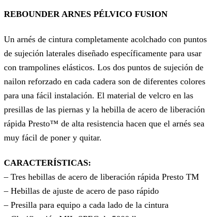
REBOUNDER ARNES PÉLVICO FUSION
Un arnés de cintura completamente acolchado con puntos
de sujeción laterales diseñado específicamente para usar
con trampolines elásticos. Los dos puntos de sujeción de
nailon reforzado en cada cadera son de diferentes colores
para una fácil instalación. El material de velcro en las
presillas de las piernas y la hebilla de acero de liberación
rápida Presto™ de alta resistencia hacen que el arnés sea
muy fácil de poner y quitar.
CARACTERÍSTICAS:
– Tres hebillas de acero de liberación rápida Presto TM
– Hebillas de ajuste de acero de paso rápido
– Presilla para equipo a cada lado de la cintura