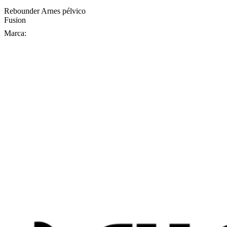
Rebounder Arnes pélvico
Fusion
Marca: