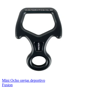
Mini Ocho orejas deportivo
Fusion