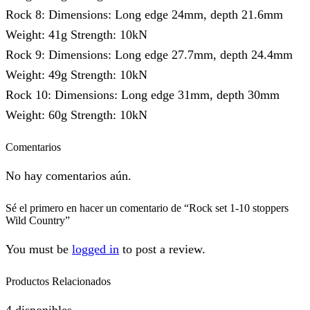
Rock 8: Dimensions: Long edge 24mm, depth 21.6mm
Weight: 41g Strength: 10kN
Rock 9: Dimensions: Long edge 27.7mm, depth 24.4mm
Weight: 49g Strength: 10kN
Rock 10: Dimensions: Long edge 31mm, depth 30mm
Weight: 60g Strength: 10kN
Comentarios
No hay comentarios aún.
Sé el primero en hacer un comentario de “Rock set 1-10 stoppers
Wild Country”
You must be
logged in
to post a review.
Productos Relacionados