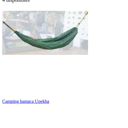
4 disponibles
Camping hamaca Upekha