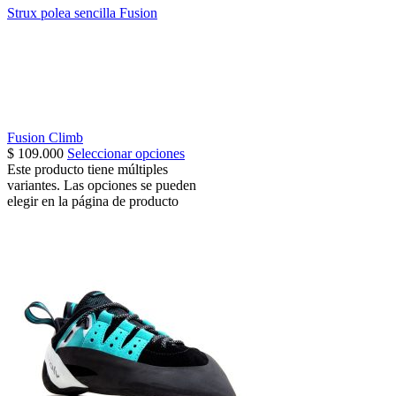
Strux polea sencilla Fusion
Fusion Climb
$
109.000
Seleccionar opciones
Este producto tiene múltiples
variantes. Las opciones se pueden
elegir en la página de producto