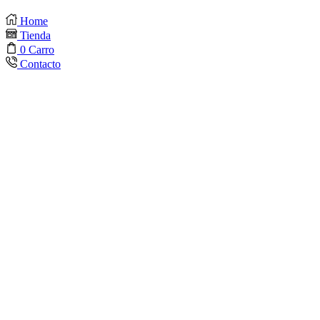
VIRTUALES
.
Home
Tienda
0
Carro
Contacto