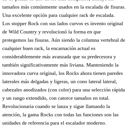
tamaños más comúnmente usados en la escalada de fisuras.
Una excelente opción para cualquier rack de escalada.
Los stopper Rock con sus lados curvos es invento original
de Wild Country y revolucionó la forma en que
protegemos las fisuras. Aún siendo la columna vertebral de
cualquier buen rack, la encarnación actual es
considerablemente más avanzada que su predecesora y
también significativamente más liviana. Manteniendo la
innovadora curva original, los Rocks ahora tienen paredes
laterales más delgadas y ligeras, un cono lateral lateral,
cabezales anodizados (con color) para una selección rápida
y un rango extendido, con catorce tamaños en total.
Revolucionaria cuando se lanza y sigue llamando la
atención, la gama Rocks con todas las funciones son las
unidades de referencia para el escalador moderno.