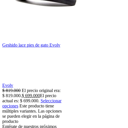
Geshido lace pies de gato Evolv
Evolv
$
819.000
El precio original era:
$ 819.000.
$
699.000
El precio
actual es: $ 699.000.
Seleccionar
opciones
Este producto tiene
múltiples variantes. Las opciones
se pueden elegir en la página de
producto
Entérate de nuestros próximos