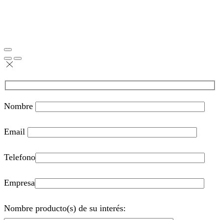
Nombre
Email
Telefono
Empresa
Nombre producto(s) de su interés: