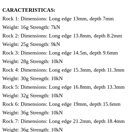
CARACTERISTICAS:
Rock 1: Dimensions: Long edge 13mm, depth 7mm
Weight: 16g Strength: 7kN
Rock 2: Dimensions: Long edge 13.8mm, depth 8.2mm
Weight: 25g Strength: 9kN
Rock 3: Dimensions: Long edge 14.5m, depth 9.6mm
Weight: 28g Strength: 10kN
Rock 4: Dimensions: Long edge 15.3mm, depth 11.3mm
Weight: 30g Strength: 10kN
Rock 5: Dimensions: Long edge 16.8mm, depth 13.3mm
Weight: 32g Strength: 10kN
Rock 6: Dimensions: Long edge 19mm, depth 15.6mm
Weight: 36g Strength: 10kN
Rock 7: Dimensions: Long edge 21.2mm, depth 18.4mm
Weight: 36g Strength: 10kN