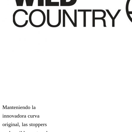
Manteniendo la
innovadora curva
original, las stoppers