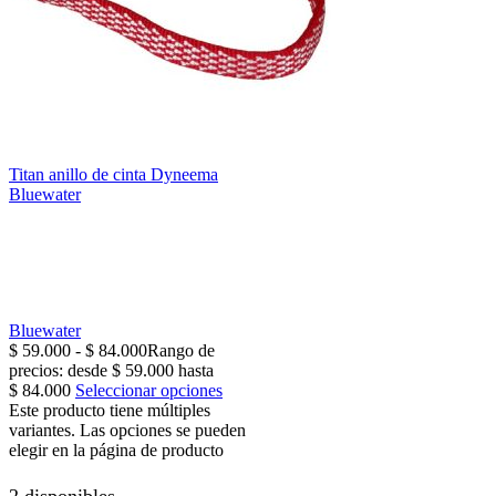
Titan anillo de cinta Dyneema
Bluewater
Bluewater
$
59.000
-
$
84.000
Rango de
precios: desde $ 59.000 hasta
$ 84.000
Seleccionar opciones
Este producto tiene múltiples
variantes. Las opciones se pueden
elegir en la página de producto