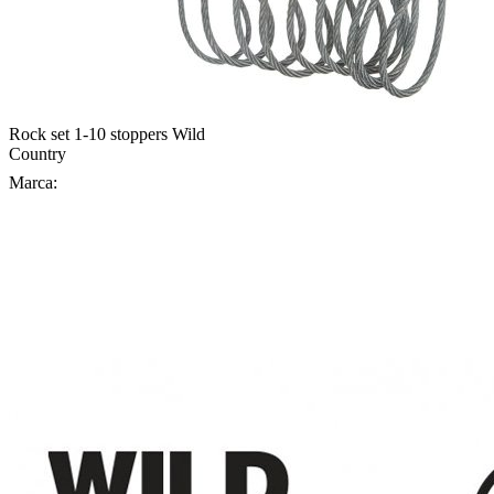
Rock set 1-10 stoppers Wild
Country
Marca: