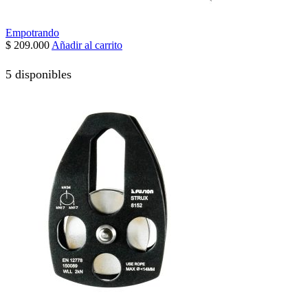
Empotrando
$
209.000
Añadir al carrito
5 disponibles