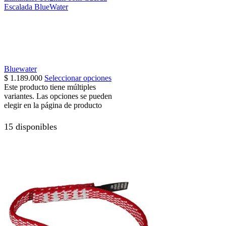
Escalada BlueWater
Bluewater
$
1.189.000
Seleccionar opciones
Este producto tiene múltiples
variantes. Las opciones se pueden
elegir en la página de producto
15 disponibles