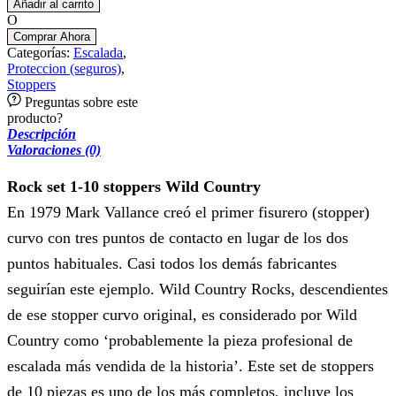
Añadir al carrito
O
Comprar Ahora
Categorías:
Escalada
,
Proteccion (seguros)
,
Stoppers
Preguntas sobre este
producto?
Descripción
Valoraciones (0)
Rock set 1-10 stoppers Wild Country
En 1979 Mark Vallance creó el primer fisurero (stopper)
curvo con tres puntos de contacto en lugar de los dos
puntos habituales. Casi todos los demás fabricantes
seguirían este ejemplo. Wild Country Rocks, descendientes
de ese stopper curvo original, es considerado por Wild
Country como ‘probablemente la pieza profesional de
escalada más vendida de la historia’. Este set de stoppers
de 10 piezas es uno de los más completos, incluye los