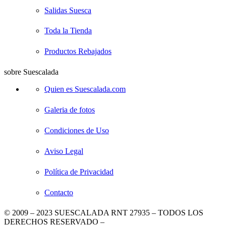
Salidas Suesca
Toda la Tienda
Productos Rebajados
sobre Suescalada
Quien es Suescalada.com
Galeria de fotos
Condiciones de Uso
Aviso Legal
Política de Privacidad
Contacto
© 2009 – 2023 SUESCALADA RNT 27935 – TODOS LOS
DERECHOS RESERVADO –
DISEÑO POR TIENDAS