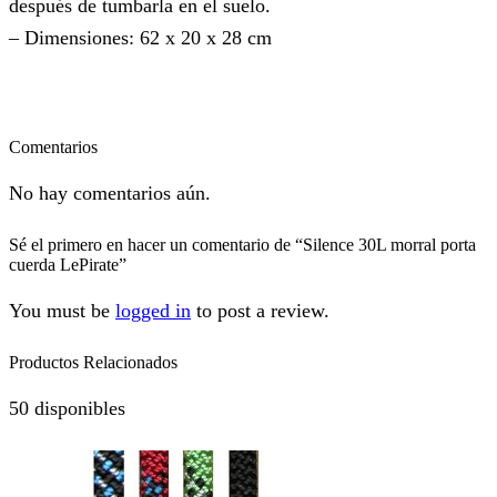
después de tumbarla en el suelo.
– Dimensiones: 62 x 20 x 28 cm
Comentarios
No hay comentarios aún.
Sé el primero en hacer un comentario de “Silence 30L morral porta
cuerda LePirate”
You must be
logged in
to post a review.
Productos Relacionados
50 disponibles