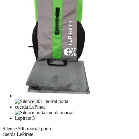
Silence 30L morral porta
cuerda LePirate