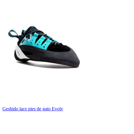
Geshido lace pies de gato Evolv