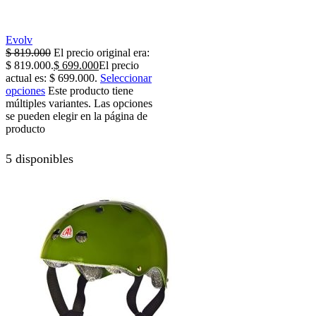
Evolv
$
819.000
El precio original era:
$ 819.000.
$
699.000
El precio
actual es: $ 699.000.
Seleccionar
opciones
Este producto tiene
múltiples variantes. Las opciones
se pueden elegir en la página de
producto
5 disponibles