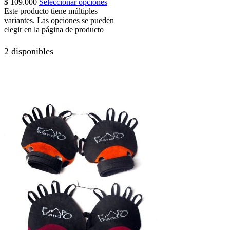
$
109.000
Seleccionar opciones
Este producto tiene múltiples
variantes. Las opciones se pueden
elegir en la página de producto
2 disponibles