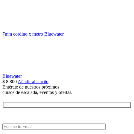
7mm cordino x metro Bluewater
Bluewater
$
8.800
Añadir al carrito
Entérate de nuestros próximos
cursos de escalada, eventos y ofertas.