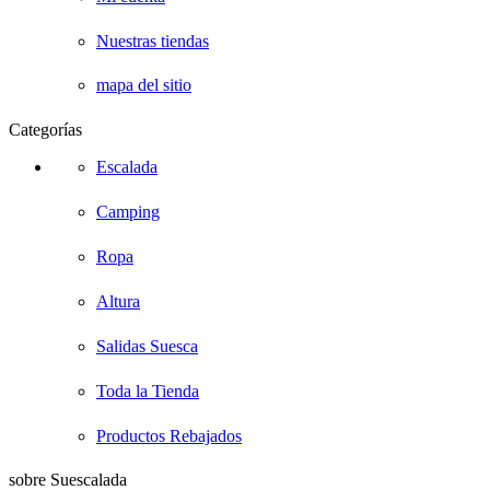
Nuestras tiendas
mapa del sitio
Categorías
Escalada
Camping
Ropa
Altura
Salidas Suesca
Toda la Tienda
Productos Rebajados
sobre Suescalada