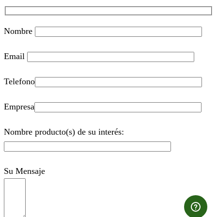
Nombre
Email
Telefono
Empresa
Nombre producto(s) de su interés:
Su Mensaje