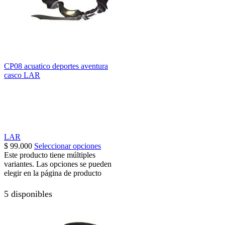
CP08 acuatico deportes aventura
casco LAR
LAR
$
99.000
Seleccionar opciones
Este producto tiene múltiples
variantes. Las opciones se pueden
elegir en la página de producto
5 disponibles