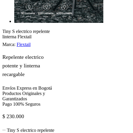
Tiny S electrico repelente
linterna Flextail
Marca:
Flextail
Repelente electrico
potente y linterna
recargable
Envíos Express en Bogotá
Productos Originales y
Garantizados
Pago 100% Seguros
$
230.000
Tiny S electrico repelente