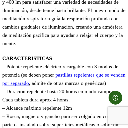
y 400 lm para satisfacer una variedad de necesidades de
iluminación, desde tenue hasta brillante. El nuevo modo de
meditación respiratoria guía la respiración profunda con
cambios graduales de iluminación, creando una atmósfera
de meditación pacífica para ayudar a relajar el cuerpo y la
mente.
CARACTERISTICAS
– Potente repelente eléctrico recargable con 3 modos de
potencia (se deben poner
pastillas repelentes que se venden
por separado
, admite de otras marcas o genéricas)
– Duración repelente hasta 20 horas en modo camping.
Cada tableta dura aprox 4 horas,
– Alcance máximo repelente 12m
– Rosca, magneto y gancho para ser colgado en cualquier
parte o instalado sobre superficies metálicas o sobre un