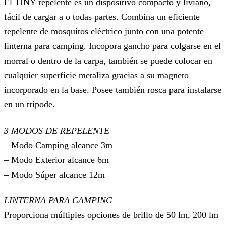
El TINY repelente es un dispositivo compacto y liviano,
fácil de cargar a o todas partes. Combina un eficiente
repelente de mosquitos eléctrico junto con una potente
linterna para camping. Incopora gancho para colgarse en el
morral o dentro de la carpa, también se puede colocar en
cualquier superficie metaliza gracias a su magneto
incorporado en la base. Posee también rosca para instalarse
en un trípode.
3 MODOS DE REPELENTE
– Modo Camping alcance 3m
– Modo Exterior alcance 6m
– Modo Súper alcance 12m
LINTERNA PARA CAMPING
Proporciona múltiples opciones de brillo de 50 lm, 200 lm