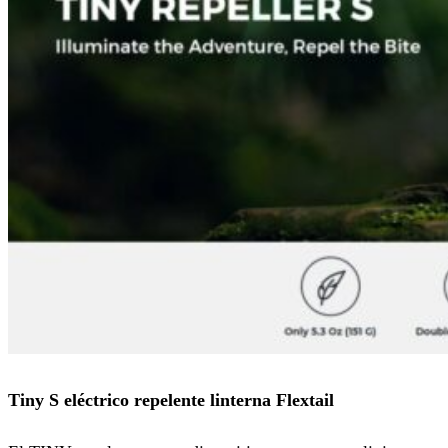
Tiny S eléctrico repelente linterna Flextail