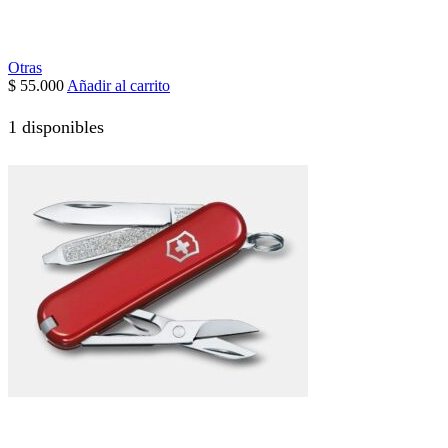
Otras
$
55.000
Añadir al carrito
1 disponibles