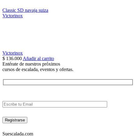
Classic SD navaja suiza
Victorinox
Victorinox
$
136.000
Añadir al carrito
Entérate de nuestros próximos
cursos de escalada, eventos y ofertas.
Suescalada.com