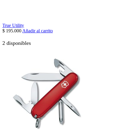
True Utility
$
195.000
Añadir al carrito
2 disponibles