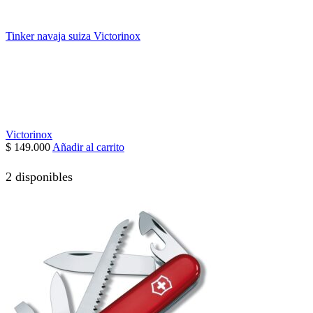
Tinker navaja suiza Victorinox
Victorinox
$
149.000
Añadir al carrito
2 disponibles