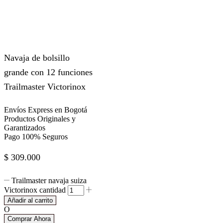
Navaja de bolsillo
grande con 12 funciones
Trailmaster Victorinox
Envíos Express en Bogotá
Productos Originales y
Garantizados
Pago 100% Seguros
$
309.000
Trailmaster navaja suiza
Victorinox cantidad
Añadir al carrito
O
Comprar Ahora