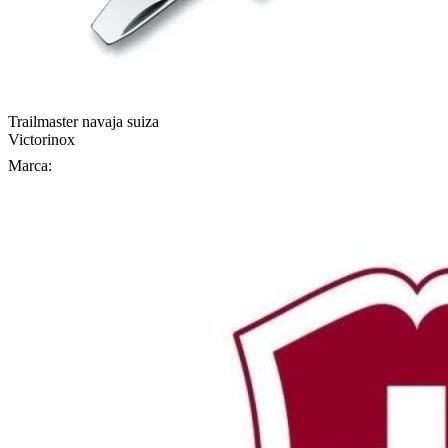
Trailmaster navaja suiza
Victorinox
Marca: