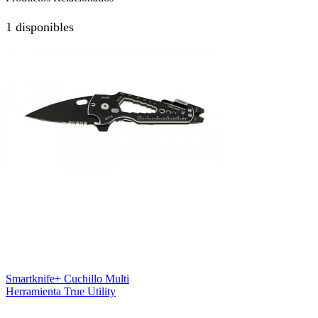
1 disponibles
Smartknife+ Cuchillo Multi
Herramienta True Utility