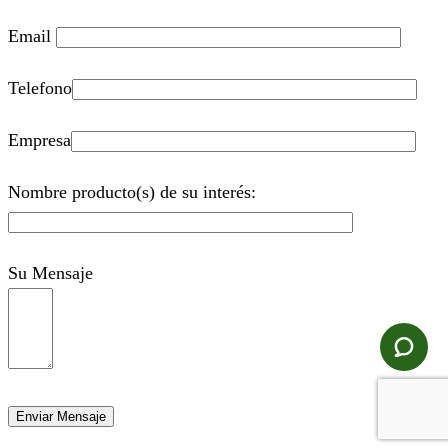
Email
Telefono
Empresa
Nombre producto(s) de su interés:
Su Mensaje