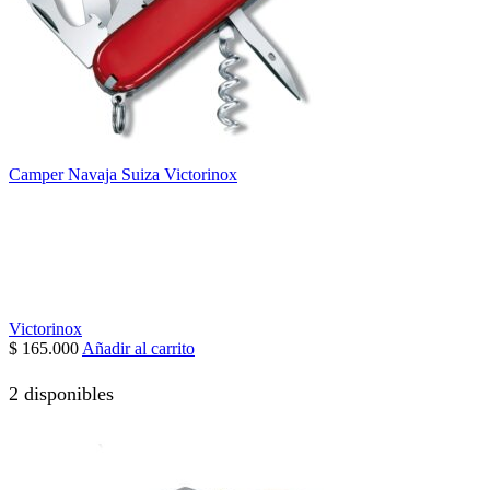
Camper Navaja Suiza Victorinox
Victorinox
$
165.000
Añadir al carrito
2 disponibles