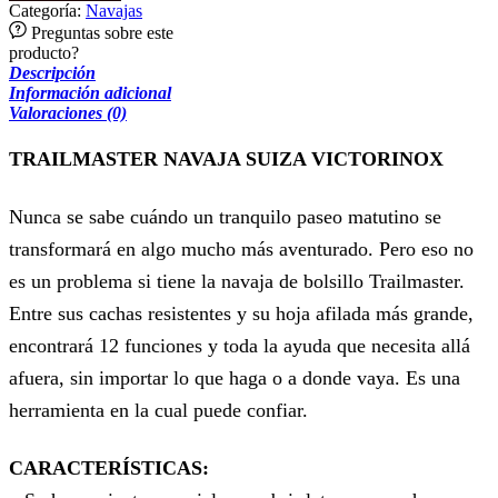
Categoría:
Navajas
Preguntas sobre este
producto?
Descripción
Información adicional
Valoraciones (0)
TRAILMASTER NAVAJA SUIZA VICTORINOX
Nunca se sabe cuándo un tranquilo paseo matutino se
transformará en algo mucho más aventurado. Pero eso no
es un problema si tiene la navaja de bolsillo Trailmaster.
Entre sus cachas resistentes y su hoja afilada más grande,
encontrará 12 funciones y toda la ayuda que necesita allá
afuera, sin importar lo que haga o a donde vaya. Es una
herramienta en la cual puede confiar.
CARACTERÍSTICAS: