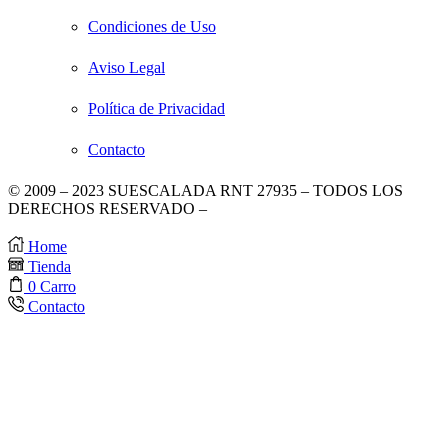
Condiciones de Uso
Aviso Legal
Política de Privacidad
Contacto
© 2009 – 2023 SUESCALADA RNT 27935 – TODOS LOS
DERECHOS RESERVADO –
DISEÑO POR TIENDAS
VIRTUALES
.
Home
Tienda
0
Carro
Contacto