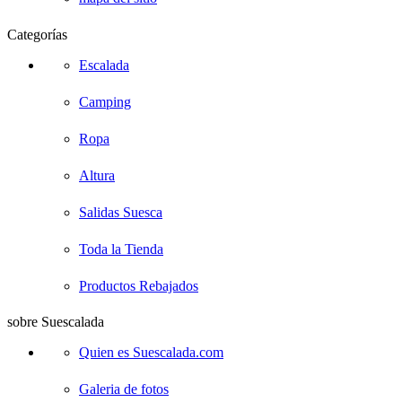
Categorías
Escalada
Camping
Ropa
Altura
Salidas Suesca
Toda la Tienda
Productos Rebajados
sobre Suescalada
Quien es Suescalada.com
Galeria de fotos