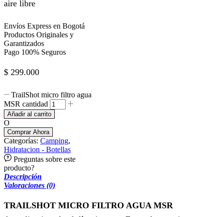
aire libre
Envíos Express en Bogotá
Productos Originales y
Garantizados
Pago 100% Seguros
$
299.000
TrailShot micro filtro agua
MSR cantidad
Añadir al carrito
O
Comprar Ahora
Categorías:
Camping
,
Hidratacion - Botellas
Preguntas sobre este
producto?
Descripción
Valoraciones (0)
TRAILSHOT MICRO FILTRO AGUA MSR