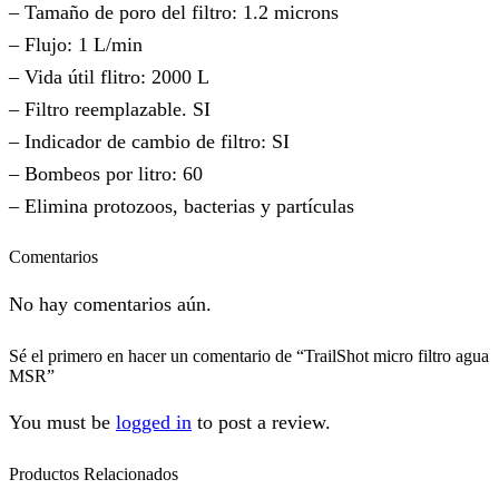
– Tamaño de poro del filtro: 1.2 microns
– Flujo: 1 L/min
– Vida útil flitro: 2000 L
– Filtro reemplazable. SI
– Indicador de cambio de filtro: SI
– Bombeos por litro: 60
– Elimina protozoos, bacterias y partículas
Comentarios
No hay comentarios aún.
Sé el primero en hacer un comentario de “TrailShot micro filtro agua
MSR”
You must be
logged in
to post a review.
Productos Relacionados