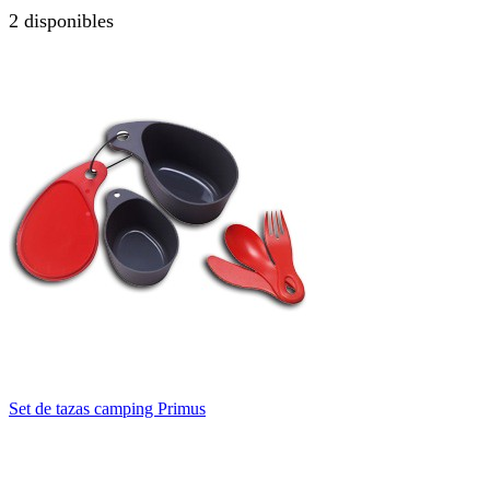
2 disponibles
Set de tazas camping Primus