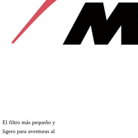
El filtro más pequeño y
ligero para aventuras al