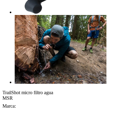
TrailShot micro filtro agua
MSR
Marca: