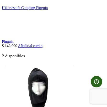
Hiker estufa Camping Pinguin
Pinguin
$
148.000
Añadir al carrito
2 disponibles