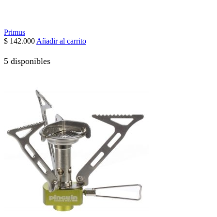
Primus
$
142.000
Añadir al carrito
5 disponibles