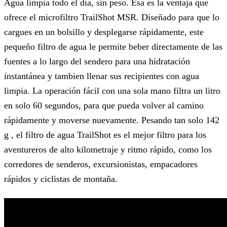
Agua limpia todo el día, sin peso. Esa es la ventaja que
ofrece el microfiltro TrailShot MSR. Diseñado para que lo
cargues en un bolsillo y desplegarse rápidamente, este
pequeño filtro de agua le permite beber directamente de las
fuentes a lo largo del sendero para una hidratación
instantánea y tambien llenar sus recipientes con agua
limpia. La operación fácil con una sola mano filtra un litro
en solo 60 segundos, para que pueda volver al camino
rápidamente y moverse nuevamente. Pesando tan solo 142
g , el filtro de agua TrailShot es el mejor filtro para los
aventureros de alto kilometraje y ritmo rápido, como los
corredores de senderos, excursionistas, empacadores
rápidos y ciclistas de montaña.