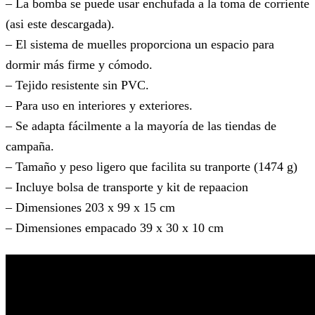
– La bomba se puede usar enchufada a la toma de corriente
(asi este descargada).
– El sistema de muelles proporciona un espacio para
dormir más firme y cómodo.
– Tejido resistente sin PVC.
– Para uso en interiores y exteriores.
– Se adapta fácilmente a la mayoría de las tiendas de
campaña.
– Tamaño y peso ligero que facilita su tranporte (1474 g)
– Incluye bolsa de transporte y kit de repaacion
– Dimensiones 203 x 99 x 15 cm
– Dimensiones empacado 39 x 30 x 10 cm