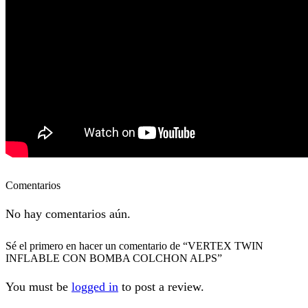
Comentarios
No hay comentarios aún.
Sé el primero en hacer un comentario de “VERTEX TWIN
INFLABLE CON BOMBA COLCHON ALPS”
You must be
logged in
to post a review.