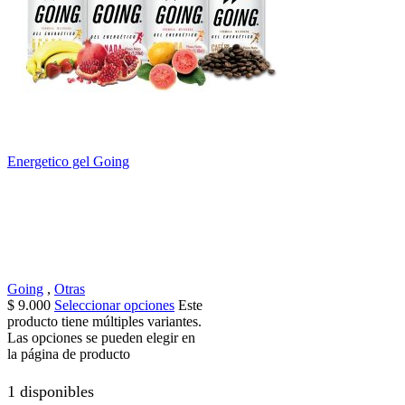
Energetico gel Going
Going
,
Otras
$
9.000
Seleccionar opciones
Este
producto tiene múltiples variantes.
Las opciones se pueden elegir en
la página de producto
1 disponibles