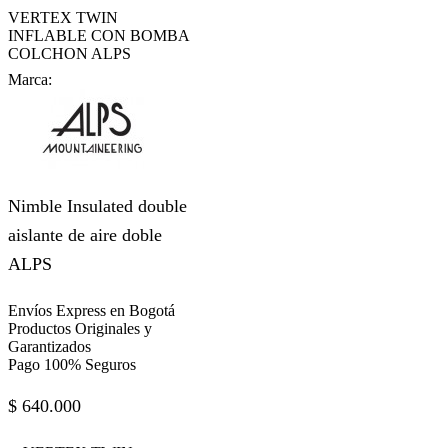
VERTEX TWIN
INFLABLE CON BOMBA
COLCHON ALPS
Marca:
Nimble Insulated double
aislante de aire doble
ALPS
Envíos Express en Bogotá
Productos Originales y
Garantizados
Pago 100% Seguros
$
640.000