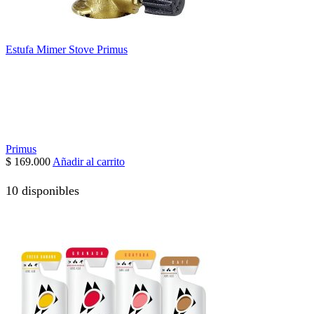
Estufa Mimer Stove Primus
Primus
$
169.000
Añadir al carrito
10 disponibles