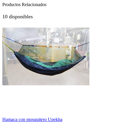
Productos Relacionados
10 disponibles
Hamaca con mosquitero Upekha