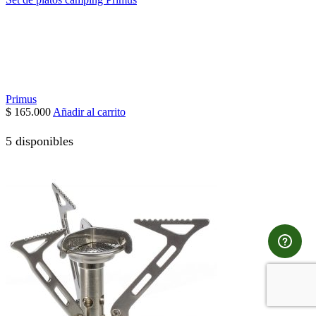
Primus
$
165.000
Añadir al carrito
5 disponibles