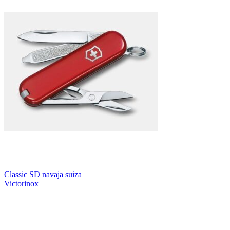
Classic SD navaja suiza
Victorinox