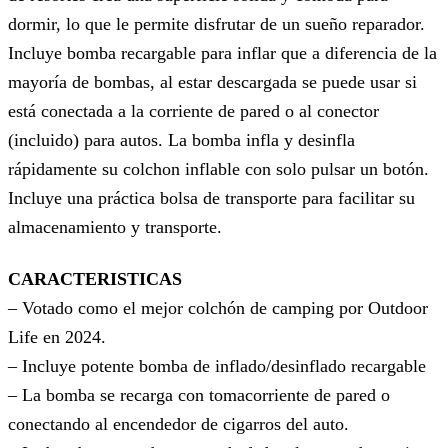
dormir, lo que le permite disfrutar de un sueño reparador.
Incluye bomba recargable para inflar que a diferencia de la
mayoría de bombas, al estar descargada se puede usar si
está conectada a la corriente de pared o al conector
(incluido) para autos. La bomba infla y desinfla
rápidamente su colchon inflable con solo pulsar un botón.
Incluye una práctica bolsa de transporte para facilitar su
almacenamiento y transporte.
CARACTERISTICAS
– Votado como el mejor colchón de camping por Outdoor
Life en 2024.
– Incluye potente bomba de inflado/desinflado recargable
– La bomba se recarga con tomacorriente de pared o
conectando al encendedor de cigarros del auto.