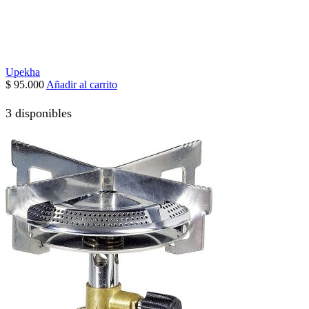
Upekha
$
95.000
Añadir al carrito
3 disponibles