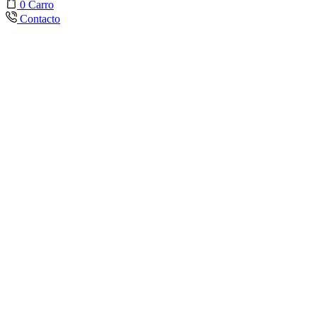
0
Carro
Contacto