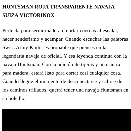
HUNTSMAN ROJA TRANSPARENTE NAVAJA
SUIZA VICTORINOX
Perfecta para serrar madera o cortar cuerdas al escalar,
hacer senderismo y acampar. Cuando escuchas las palabras
Swiss Army Knife, es probable que pienses en la
legendaria navaja de oficial. Y esa leyenda continúa con la
navaja Huntsman. Con la adición de tijeras y una sierra
para madera, estará listo para cortar casi cualquier cosa.
Cuando llegue el momento de desconectarse y salirse de
los caminos trillados, querrá tener una navaja Huntsman en
su bolsillo.