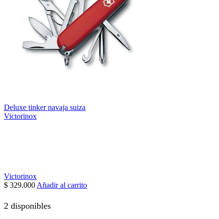
Deluxe tinker navaja suiza
Victorinox
Victorinox
$
329.000
Añadir al carrito
2 disponibles