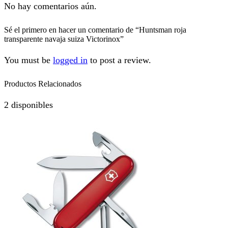
No hay comentarios aún.
Sé el primero en hacer un comentario de “Huntsman roja
transparente navaja suiza Victorinox”
You must be
logged in
to post a review.
Productos Relacionados
2 disponibles