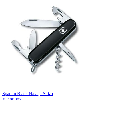
Spartan Black Navaja Suiza
Victorinox