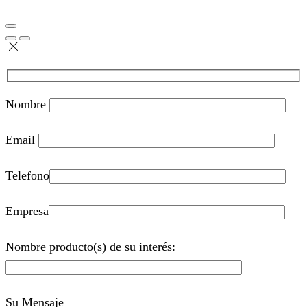
Nombre
Email
Telefono
Empresa
Nombre producto(s) de su interés:
Su Mensaje