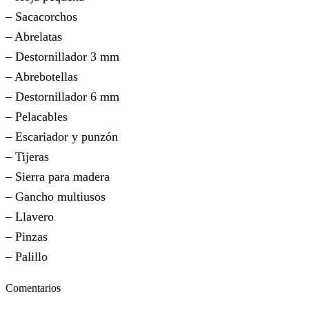
– Sacacorchos
– Abrelatas
– Destornillador 3 mm
– Abrebotellas
– Destornillador 6 mm
– Pelacables
– Escariador y punzón
– Tijeras
– Sierra para madera
– Gancho multiusos
– Llavero
– Pinzas
– Palillo
Comentarios