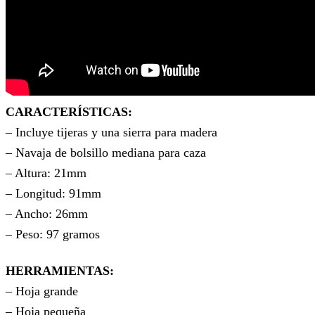
CARACTERÍSTICAS:
– Incluye tijeras y una sierra para madera
– Navaja de bolsillo mediana para caza
– Altura: 21mm
– Longitud: 91mm
– Ancho: 26mm
– Peso: 97 gramos
HERRAMIENTAS:
– Hoja grande
– Hoja pequeña