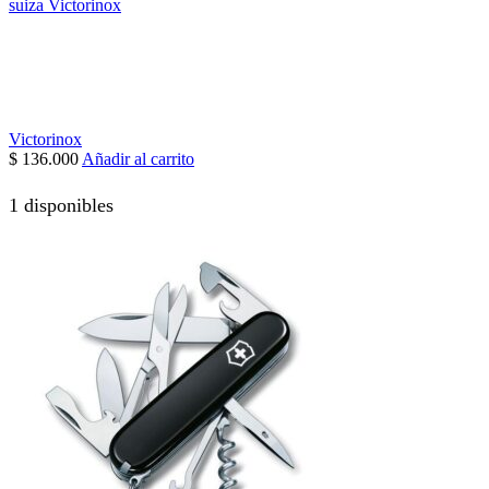
suiza Victorinox
Victorinox
$
136.000
Añadir al carrito
1 disponibles