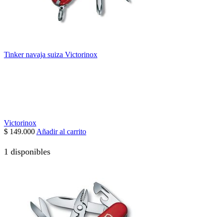
Tinker navaja suiza Victorinox
Victorinox
$
149.000
Añadir al carrito
1 disponibles