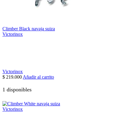
Climber Black navaja suiza
Victorinox
Victorinox
$
219.000
Añadir al carrito
1 disponibles