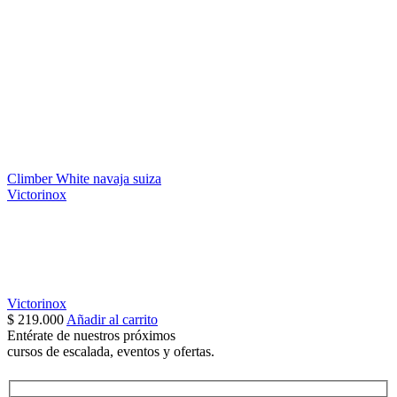
Climber White navaja suiza
Victorinox
Victorinox
$
219.000
Añadir al carrito
Entérate de nuestros próximos
cursos de escalada, eventos y ofertas.