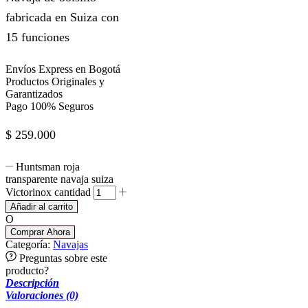
fabricada en Suiza con
15 funciones
Envíos Express en Bogotá
Productos Originales y
Garantizados
Pago 100% Seguros
$
259.000
Huntsman roja
transparente navaja suiza
Victorinox cantidad
Añadir al carrito
O
Comprar Ahora
Categoría:
Navajas
Preguntas sobre este
producto?
Descripción
Valoraciones (0)