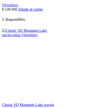
Victorinox
$
149.000
Añadir al carrito
1 disponibles
Classic SD Mountain Lake navaja